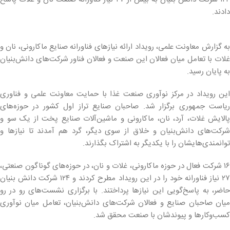
دادند.
به گزارش معاونت علمی، رویداد ارائه نیازهای فناورانه صنایع ماکارونی، نان و
غلات با تعامل میان فعالان این صنعت و فعالان فناور شرکت‌های دانش‌بنیان
به پایان رسید.
این رویداد در مرکز نوآوری صنعت غذا با حمایت معاونت علمی و فناوری
ریاست جمهوری برگزار شد. صاحبان صنایع تراز اول کشور در حوزه‌های
پالایش غلات، آرد، نان، ماکارونی و ماشین‌آلات صنایع پخت از یک سو و
شرکت‌های دانش‌بنیان و خلاق از سوی دیگر، گرد هم آمدند تا نیازها و
توانمندی‌هایشان را با یکدیگر به اشتراک بگذارند.
۱۶ شرکت فعال در حوزه ماکارونی، غلات و نان، در حوزه‌های گوناگون صنعتی،
۲۷ نیاز فناورانه خود را در این رویداد مطرح کردند و ۱۲۴ شرکت دانش بنیان
حاضر، به پاسخ‌گویی این نیازها پرداختند. با برگزاری نشست‌های رو در رو
میان صاحبان صنایع و فعالان شرکت‌های دانش‌بنیان، تعامل میان نوآوری
کسب‌وکارها و پیوندشان با صنعت محقق شد.