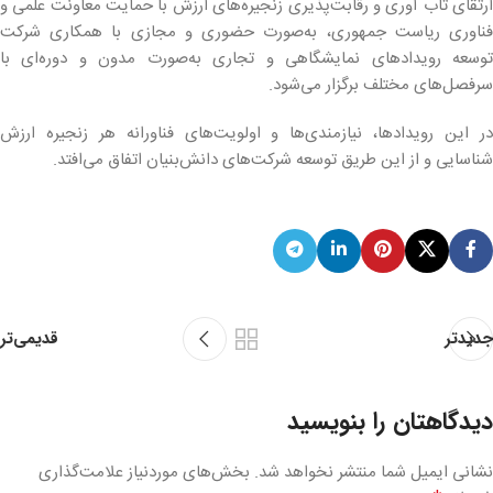
ارتقای تاب آوری و رقابت‌پذیری زنجیره‌های ارزش با حمایت معاونت علمی و
فناوری ریاست جمهوری، به‌صورت حضوری و مجازی با همکاری شرکت
توسعه رویدادهای نمایشگاهی و تجاری به‌صورت مدون و دوره‌ای با
سرفصل‌های مختلف برگزار می‌شود.
در این رویدادها، نیازمندی‌ها و اولویت‌های فناورانه هر زنجیره ارزش
شناسایی و از این طریق توسعه شرکت‌های دانش‌بنیان اتفاق می‌افتد.
قدیمی‌تر
جدیدتر
دیدگاهتان را بنویسید
نشانی ایمیل شما منتشر نخواهد شد.
بخش‌های موردنیاز علامت‌گذاری