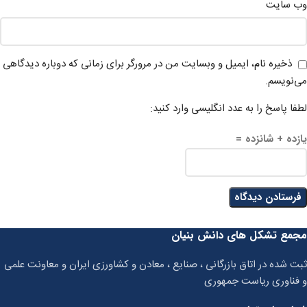
وب‌ سایت
ذخیره نام، ایمیل و وبسایت من در مرورگر برای زمانی که دوباره دیدگاهی
می‌نویسم.
لطفا پاسخ را به عدد انگلیسی وارد کنید:
یازده + شانزده =
مجمع تشکل های دانش بنیان
ثبت شده در اتاق بازرگانی ، صنایع ، معادن و کشاورزی ایران و معاونت علمی
و فناوری ریاست جمهوری