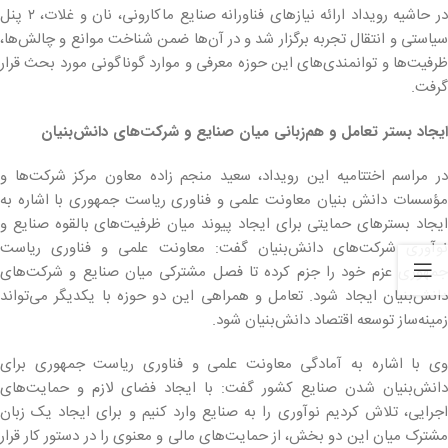
در حاشیه رویداد ارائه نیازهای فناورانه صنایع ماکارونی، نان و غلات، ۲ پنل
سیاستی و انتقال تجربه برگزار شد و در آن‌ها ضمن شناخت موانع و چالش‌ها،
ظرفیت‌ها و توانمندی‌های این حوزه معرفی و موارد گوناگونی مورد بحث قرار
گرفت.
ایجاد بستر تعامل و هم‌زبانی میان صنایع و شرکت‌های دانش‌بنیان
در مراسم اختتامیه این رویداد، سعید منجم زاده معاون مرکز شرکت‌ها و
مؤسسات دانش بنیان معاونت علمی و فناوری ریاست جمهوری با اشاره به
ایجاد بسترهای حمایتی برای ایجاد پیوند میان ظرفیت‌های بالقوه صنایع و
نوآوری شرکت‌های دانش‌بنیان گفت: معاونت علمی و فناوری ریاست
جمهوری عزم خود را جزم کرده تا فصل مشترکی میان صنایع و شرکت‌های
دانش‌بنیان ایجاد شود. تعامل و همراهی این دو حوزه با یکدیگر می‌تواند
زمینه‌ساز توسعه اقتصاد دانش‌بنیان شود.
وی با اشاره به آمادگی معاونت علمی و فناوری ریاست جمهوری برای
دانش‌بنیان شدن صنایع کشور گفت: با ایجاد فضای لازم و حمایت‌های
اجرایی، تلاش کردیم نوآوری را به صنایع وارد کنیم و برای ایجاد یک زبان
مشترک میان این دو بخش، از حمایت‌های مالی و معنوی را در دستور کار قرار