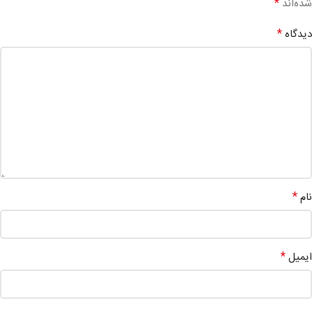
*
شده‌اند
*
دیدگاه
*
نام
*
ایمیل