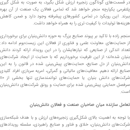
در قسمت‌های گوناگون زنجیره ارزش شکل بگیرد، به صورت به شکل گیری
پلتفرمی یکپارچه منجر خواهد شد که تمامی فعالان یک صنعت از آن بهره
ببرند. این رویکرد در تمامی کشورهای پیشرفته وجود دارد و ضمن کاهش
هزینه‌ها تولیدات با کیفیت تری را به همراه خواهد داشت.
منجم زاده با تاکید بر پیوند صنایع بزرگ به حوزه دانش‌بنیان برای برخورداری
از حمایت‌های معاونت علمی و فناوری از فعالان این زیست‌بوم ادامه داد:
تعداد اندکی از صنایعی که نیازهایشان را در این رویداد ارائه کردند دانش
بنیان شده‌اند؛ از این ظرفیت برخورداریم که با حمایت از ایجاد شرکت‌های
دانش‌بنیان از دل صنایع، حمایت‌های پیش‌بینی شده در قانون را به این
صنایع ارائه دهیم. معافیت‌های مالیاتی و گمرکی، امریه سربازی افراد کلیدی
شرکت‌های دانش بنیان یا حمایت‌های توانمندسازی تنها بخشی از ۱۱۰
سرفصل حمایتی پیش‌بینی شده برای حمایت و رونق شرکت‌های دانش‌بنیان
است.
تعامل سازنده میان صاحبان صنعت و فعالان دانش‌بنیان
با توجه به اهمیت بالای شکل‌گیری زنجیره‌های ارزش و با هدف شبکه‌سازی
شرکت‌های دانش‌بنیان، خلاق و فناور و صنایع راهبردی، سلسله رویدادهای