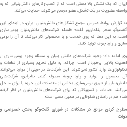
ایران که یک تشکل بالا دستی است که از کسب‌وکارهای دانش‌بنیانی که به
واسطه‌ عضویت در یک تشکل، عضو مجمع می‌شوند، حمایت می‌کند.
به گزارش روابط عمومی مجمع تشکل‌های دانش‌بنیان ایران، در ابتدای این
گفت‌وگو سحر بنکدارپور گفت: فلسفه شرکت‌های دانش‌بنیان بومی‌سازی
است، به این معنا که روی خدمت و یا محصولی کار می‌کنند تا آن را بومی
سازی و وارد چرخه تولید کنند.
وی ادامه داد: وجود شرکت‌های دانش بنیان و مسئله وجود بومی‌سازی از
اهمیت بالایی برخوردار است. چراکه، به دلیل تحریم بسیاری از قطعات و
تکنولوژی‌ها وارد کشور نمی‌شوند. این شرکت‌ها در خیلی از موارد می‌توانند
آن محصول را تولید و وارد چرخه مصرف کنند. بنابراین، شرکت‌های
دانش‌بنیان از طریق بومی‌سازی بخشی از معضلات این حوزه را برای ما حل
می‌کنند. خدمات و تسهیلاتی که برای شرکت‌های دانش‌بنیان در نظر گرفته
شده هم در راستای شکوفایی در همین مسیر است.
مطرح کردن موانع در مشکلات در شورای گفت‌وگو بخش خصوصی و
دولت