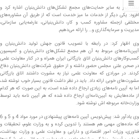
بنکدارپور به سایر حمایت‌های مجمع تشکل‌های دانش‌بنیان اشاره کرد و
افزود: یکی دیگر از خدمات ما میز خدمت است که از طریق آن مشاوره‌های
مختلفی ازجمله مشاوره کسب و کار، دانش‌بنیانی، عارضه‌یابی سازمانی،
مدیریت و سرمایه‌گذاری و… را ارائه می‌دهیم.
وی اظهار کرد: در رابطه با تصویب قانون جهش تولید دانش‌بنیان و
آیین‌نامه‌های مربوط به آن هم مجمع تشکل‌های دانش‌بنیان و کمیسیون
کسب‌وکارهای دانش‌بنیان اتاق بازرگانی ایران همراه و در کنار معاونت علمی
در صحن علنی مجلس حضور داشته و از حقوق شرکت‌های دانش‌بنیان دفاع
کردند. در مورادی که معاونت علمی نیاز به مشورت داشتند اتاق بازرگانی
مشورت‌های خوبی ارائه داد. باید در نظر داشت قانون بسیار خوب نوشته شد،
اما به آیین نامه‌های زیادی ارجاع داده شده است، به این صورت که هر کدام
از ماده‌هایش به آیین‌نامه‌ای ارجاع داده شده که هر آیین نامه باید توسط
وزارت‌خانه مربوطه اش نوشته شود.
وی یادآور شد: پیش‌نویس آیین نامه‌های پیشنهادی در مورد مواد 4 و 5 و 6
که ماده‌های مهمی هم هستند را تدوین کرده و به وزارت علوم، تحقیقات و
فناوری، وزرات امور اقتصادی و دارایی و معاونت علمی و وزارت بهداشت،