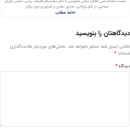
نشست هماندیشی فعالان بخش خصوصی با دکتر محمدباقر قالیباف، رئیس مجلس شورای
اسلامی، در اتاق بازرگانی، صنایع، معادن و کشاورزی ایران برگزار ...
ادامه مطلب
دیدگاهتان را بنویسید
نشانی ایمیل شما منتشر نخواهد شد.
بخش‌های موردنیاز علامت‌گذاری
*
شده‌اند
*
دیدگاه