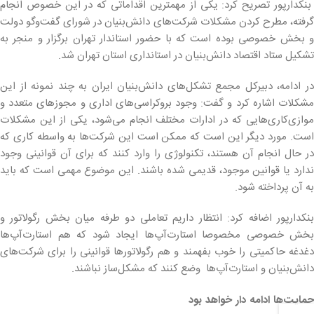
بنکدارپور تصریح کرد: یکی از مهمترین اقداماتی که در این خصوص انجام
گرفته، مطرح کردن مشکلات شرکت‌های دانش‌بنیان در شورای گفت‌وگو دولت
و بخش خصوصی بوده است که با حضور استاندار تهران برگزار و منجر به
تشکیل ستاد اقتصاد دانش‌بنیان در استانداری استان تهران شد.
در ادامه، دبیرکل مجمع ‌تشکل‌های دانش‌بنیان ایران به چند نمونه از این
مشکلات اشاره کرد و گفت: وجود بروکراسی‌های اداری و مجوزهای متعدد و
موازی‌کاری‌هایی که در ادارات مختلف انجام ‌می‌شود، یکی از این مشکلات
است. مورد دیگر این است که ممکن است این شرکت‌ها به واسطه کاری که
در حال انجام آن هستند، تکنولوژی را وارد کنند که برای آن قوانینی وجود
ندارد یا قوانین موجود، قدیمی شده‌ باشند. این موضوع مهمی است که باید
به آن پرداخته شود.
بنکدارپور اضافه کرد: انتظار داریم تعاملی دو طرفه میان بخش رگولاتور و
بخش خصوصی مخصوصا استارت‌آپ‌ها ایجاد شود که هم استارت‌آپ‌ها
دغدغه حاکمیتی را خوب بفهمند و هم رگولاتورها قوانینی را برای شرکت‌های
دانش‌بنیان و استارت‌آپ‌ها وضع کنند که مشکل‌ساز نباشند.
حمایت‌ها ادامه دار خواهد بود