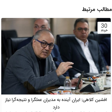
مطالب مرتبط
30
خرداد
افشین کلاهی: ایران آینده به مدیران عملگرا و نتیجه‌گرا نیاز
دارد