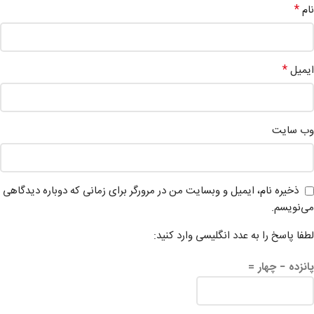
*
نام
*
ایمیل
وب‌ سایت
ذخیره نام، ایمیل و وبسایت من در مرورگر برای زمانی که دوباره دیدگاهی
می‌نویسم.
لطفا پاسخ را به عدد انگلیسی وارد کنید:
پانزده − چهار =