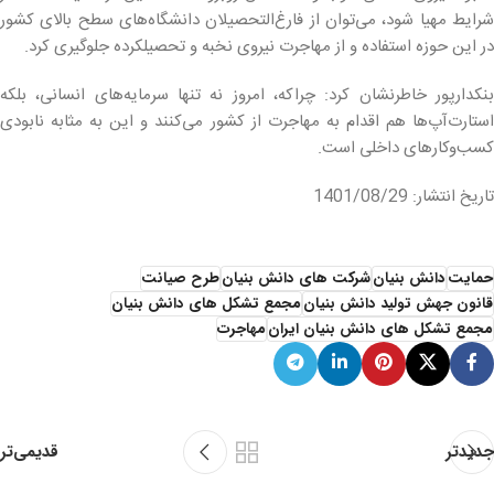
شرایط مهیا شود، می‌توان از فارغ‌التحصیلان دانشگاه‌های سطح بالای کشور
در این حوزه استفاده و از مهاجرت نیروی نخبه و تحصیلکرده جلوگیری کرد.
بنکدارپور خاطرنشان کرد: چراکه، امروز نه تنها سرمایه‌های انسانی، بلکه
استارت‌آپ‌ها هم اقدام به مهاجرت از کشور می‌کنند و این به مثابه نابودی
کسب‌وکارهای داخلی است.
تاریخ انتشار: 1401/08/29
حمایت
دانش بنیان
شرکت های دانش بنیان
طرح صیانت
قانون جهش تولید دانش بنیان
مجمع تشکل های دانش بنیان
مجمع تشکل های دانش بنیان ایران
مهاجرت
قدیمی‌تر
جدیدتر