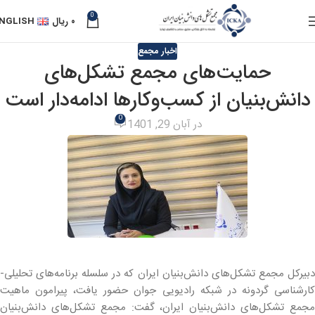
0
۰
ریال
NGLISH
اخبار مجمع
حمایت‌های مجمع تشکل‌های
دانش‌بنیان از کسب‌وکارها ادامه‌دار است
0
در آبان 29, 1401
دبیرکل مجمع تشکل‌های دانش‌بنیان ایران که در سلسله برنامه‌های تحلیلی-
کارشناسی گردونه در شبکه رادیویی جوان حضور یافت، پیرامون ماهیت
مجمع تشکل‌های دانش‌بنیان ایران، گفت: مجمع تشکل‌‌های دانش‌بنیان