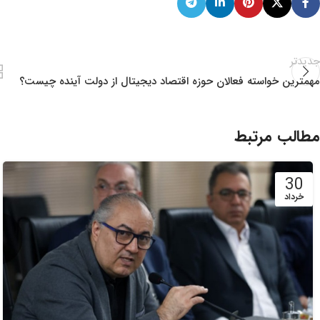
جدیدتر
مهمترین خواسته فعالان حوزه اقتصاد دیجیتال از دولت آینده چیست؟
مطالب مرتبط
30
خرداد