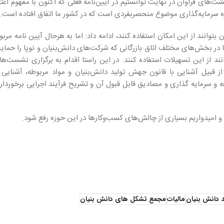
ت‌های فراوان در نهایت توانستیم در آیین‌نامه فعلی که اکنون با مفهوم اعتب
حوزه سرمایه‌گذاری موضوع منحصربفردی است که در کشور ما اتفاق افتاده است.
بتوانند از این امکان استفاده کنند، ادامه داد: اما به هرحال آیین نامه مرب
 ما در بخش‌های مختلف اتاق بازرگانی که شرکت‌های دانش‌بنیان و نوپا را حما
د از این تسهیلات استفاده کنند. در این راستا اقدام به برگزاری نشست‌ها 
 قبیل آشنایی با قانون جهش تولید دانش‌بنیان و مواد مربوطه، آشنایی ب
 و سرمایه گذاری و مصادیق قابل قبول آن و تشریح فرآیند اجرایی برخوردار
و امیدواریم بسیاری از چالش‌های کسب‌وکارها در این حوزه رفع شود.
 دانش بنیان
مالیات
مجمع تشکل های دانش بنیان