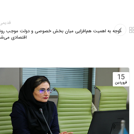
قدیمی‌
توجه به اهمیت هم‌افزایی میان بخش خصوصی و دولت موجب رون
اقتصادی می‌شو
15
فروردین