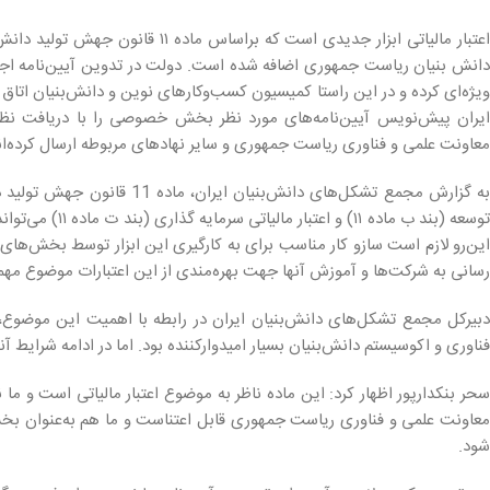
دانش بنیان ریاست جمهوری اضافه شده است. دولت در تدوین آیین‌نامه اجرایی
ویژه‌ای کرده و در این راستا کمیسیون کسب‌وکارهای نوین و دانش‌بنیان اتاق
ایران پیش‌نویس آیین‌نامه‌های مورد نظر بخش خصوصی را با دریافت نظر
معاونت علمی و فناوری ریاست جمهوری و سایر نهادهای مربوطه ارسال کرده‌ان
به گزارش مجمع تشکل‌های دانش‌ب
توسعه (بند ب ماد
این‌رو لازم است سازو کار مناسب برای به کارگیری این ابزار توسط بخش‌ها
رسانی به شرکت‌ها و آموزش آنها جهت بهره‌مندی از این اعتبارات موضوع مهمی
دبیرکل مجمع تشکل‌های دانش‌بنیان ایران در رابطه با اهمیت این موضوع،
فناوری و اکوسیستم دانش‌بنیان بسیار امیدوارکننده بود. اما در ادامه شرایط آن
سحر بنکدارپور اظهار کرد: این ماده ناظر به موضوع اعتبار مالیاتی است و م
معاونت علمی و فناوری ریاست جمهوری قابل اعتناست و ما هم به‌عنوان 
شود.