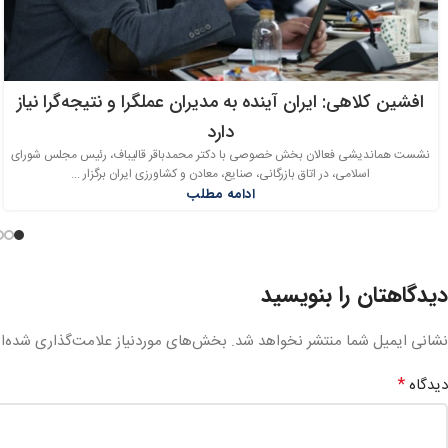
افشین کلاهی: ایران آینده به مدیران عملگرا و نتیجه‌گرا نیاز
دارد
نشست هماندیشی فعالان بخش خصوصی با دکتر محمدباقر قالیباف، رئیس مجلس شورای
اسلامی، در اتاق بازرگانی، صنایع، معادن و کشاورزی ایران برگزار ...
ادامه مطلب
دیدگاهتان را بنویسید
نشانی ایمیل شما منتشر نخواهد شد.
بخش‌های موردنیاز علامت‌گذاری شده‌ا
*
دیدگاه