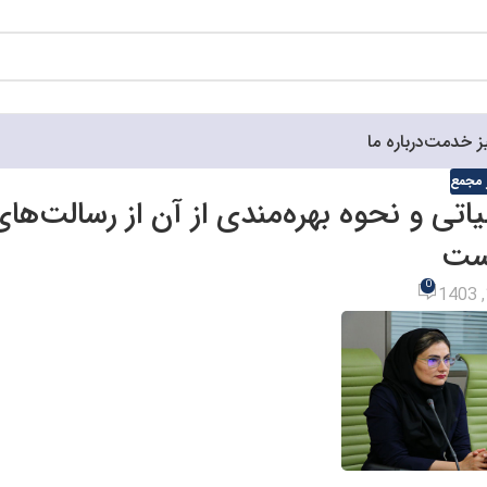
ز خدمت
درباره ما
ر مجمع
اتی و نحوه بهره‌مندی از آن از رسالت‌های
ست
0