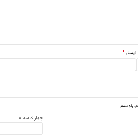
*
ایمیل
می‌نویسم.
چهار × سه =