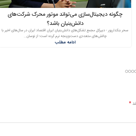
چگونه دیجیتال‌سازی می‌تواند موتور محرک شرکت‌های
دانش‌بنیان باشد؟
سحر بنکدارپور - دبیرکل مجمع تشکل‌های دانش‌بنیان ایران اقتصاد ایران در سال‌های اخیر با
چالش‌های متعددی دست‌وپنجه نرم کرده است؛ از نوسان...
ادامه مطلب
*
ند