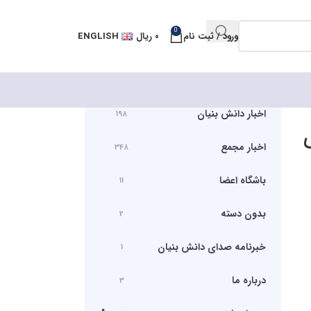
0
ورود / ثبت نام
۰
ریال
ENGLISH
اخبار دانش بنیان
198
اخبار مجمع
348
باشگاه اعضا
11
بدون دسته
2
خبرنامه صدای دانش بنیان
1
درباره ما
3