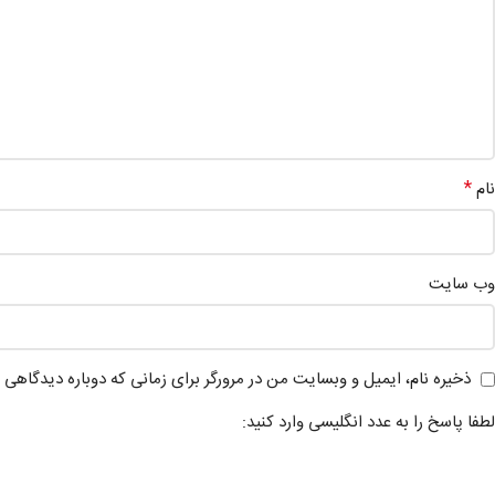
*
نام
وب‌ سایت
ذخیره نام، ایمیل و وبسایت من در مرورگر برای زمانی که دوباره دیدگاهی 
لطفا پاسخ را به عدد انگلیسی وارد کنید: