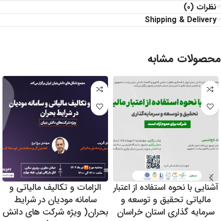
نظرات (0)
Shipping & Delivery
محصولات مشابه
آشنایی با نحوه استفاده از اعتبار
الزامات و تکالیف مالیاتی و
مالیاتی تحقیق و توسعه و
سامانه مودیان در شرایط
سرمایه گذاری استان خراسان
بحران( ویژه شرکت های دانش