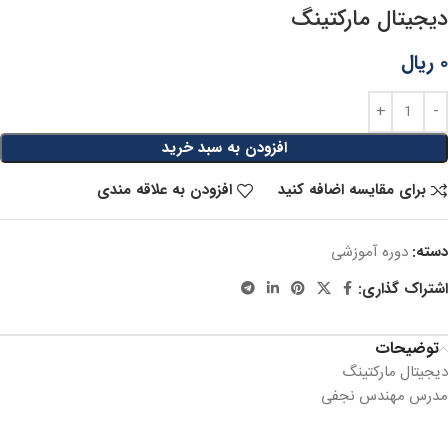
دیجیتال مارکتینگ
۰
ریال
افزودن به سبد خرید
برای مقایسه اضافه کنید
افزودن به علاقه مندی
دسته:
دوره آموزشی
اشتراک گذاری:
توضیحات
دیجیتال مارکتینگ
مدرس مهندس نجفی