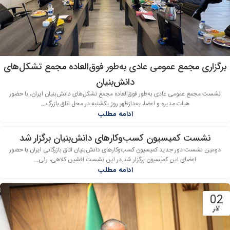
برگزاری مجمع عمومی عادی به‌طور فوق‌العاده مجمع تشکل‌های
دانش‌بنیان
نشست مجمع عمومی عادی به‌طور فوق‌العاده مجمع تشکل‌های دانش‌بنیان ایران، با حضور
هیات مدیره و اعضا، بعدازظهر روز یکشنبه در محل اتاق بازرگ...
ادامه مطلب
نشست کمیسیون کسب‌وکارهای دانش‌بنیان برگزار شد
دومین نشست دور جدید کمیسیون کسب‌وکارهای دانش‌بنیان اتاق بازرگانی ایران با حضور
اعضای این کمیسیون برگزار شد.در این نشست افشین کلاهی، رئی...
ادامه مطلب
02
آذر