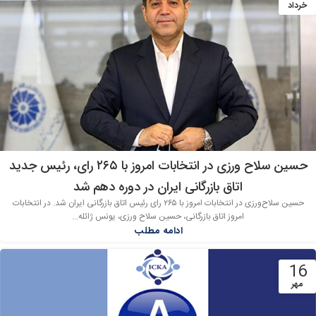
خرداد
حسین سلاح ورزی در انتخابات امروز با ۲۶۵ رای، رئیس جدید
اتاق بازرگانی ایران در دوره دهم شد
حسین سلاح‌ورزی در انتخابات امروز با ۲۶۵ رای رئیس اتاق بازرگانی ایران شد. در انتخابات
امروز اتاق بازرگانی، حسین سلاح ورزی، یونس ژائله...
ادامه مطلب
16
مهر