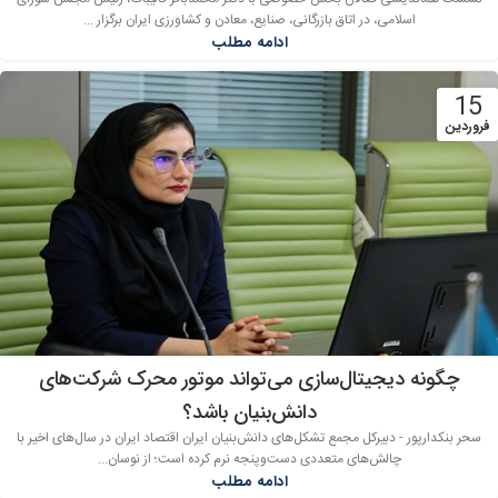
اسلامی، در اتاق بازرگانی، صنایع، معادن و کشاورزی ایران برگزار ...
ادامه مطلب
15
فروردین
چگونه دیجیتال‌سازی می‌تواند موتور محرک شرکت‌های
دانش‌بنیان باشد؟
سحر بنکدارپور - دبیرکل مجمع تشکل‌های دانش‌بنیان ایران اقتصاد ایران در سال‌های اخیر با
چالش‌های متعددی دست‌وپنجه نرم کرده است؛ از نوسان...
ادامه مطلب