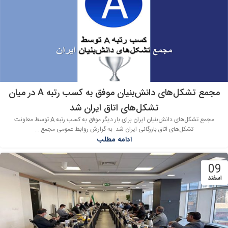
مجمع تشکل‌های دانش‌بنیان موفق به کسب رتبه A در میان
تشکل‌های اتاق ایران شد
مجمع تشکل‌های دانش‌بنیان ایران برای بار دیگر موفق به کسب رتبه A توسط معاونت
تشکل‌های اتاق بازرگانی ایران شد. به گزارش روابط عمومی مجمع ...
ادامه مطلب
09
اسفند