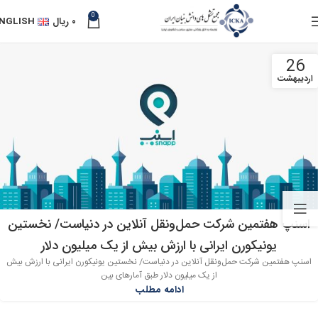
0
۰
ریال
NGLISH
26
اردیبهشت
اسنپ هفتمین شرکت‌ حمل‌ونقل آنلاین در دنیاست/ نخستین
یونیکورن ایرانی با ارزش بیش از یک میلیون دلار
اسنپ هفتمین شرکت‌ حمل‌ونقل آنلاین در دنیاست/ نخستین یونیکورن ایرانی با ارزش بیش
از یک میلیون دلار طبق آمارهای بین
ادامه مطلب