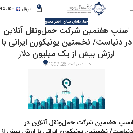
0
۰
ریال
NGLISH
اخبار دانش بنیان
,
اخبار مجمع
اسنپ هفتمین شرکت‌ حمل‌ونقل آنلاین
در دنیاست/ نخستین یونیکورن ایرانی با
ارزش بیش از یک میلیون دلار
0
در اردیبهشت 26, 1397
اسنپ هفتمین شرکت‌ حمل‌ونقل آنلاین در
دنیاست/ نخستین یونیکورن ایرانی با ارزش بیش از