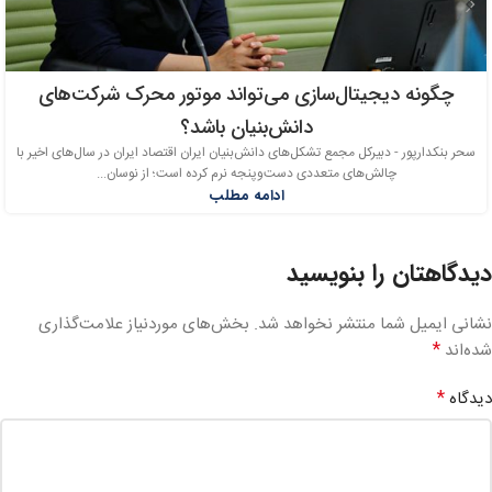
چگونه دیجیتال‌سازی می‌تواند موتور محرک شرکت‌های
دانش‌بنیان باشد؟
سحر بنکدارپور - دبیرکل مجمع تشکل‌های دانش‌بنیان ایران اقتصاد ایران در سال‌های اخیر با
چالش‌های متعددی دست‌وپنجه نرم کرده است؛ از نوسان...
ادامه مطلب
دیدگاهتان را بنویسید
نشانی ایمیل شما منتشر نخواهد شد.
بخش‌های موردنیاز علامت‌گذاری
*
شده‌اند
*
دیدگاه