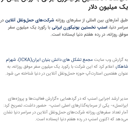
یک میلیون دلار
طبق آمارهای بین المللی از سفرهای روزانه
شرکت‌های حمل‌ونقل آنلاین
در
سراسر دنیا،
اسنپ نخستین یونیکورن ایرانی
با رکورد یک میلیون سفر
موفق روزانه، در رده هفتم دنیا ایستاده است
.
به گزارش وب سایت
مجمع تشکل های دانش بنیان ایران(ICKA)
،
شهرام
شاهکار
، اعلام کرد که این شرکت با رکورد یک میلیون سفر موفق روزانه، به
عنوان هفتمین استارت‌آپ حوزه حمل‌ونقل آنلاین در دنیا شناخته می شود.
مدیر ارشد اجرایی اسنپ که در گردهمایی «گزارش فعالیت‌ها و پروژه‌های
ایرانسل»- یکی از سرمایه‌گذارهای اصلی‌ اسنپ- حضور داشت، تصریح کرد:
آمار تعداد سفرهای روزانه شرکت‌های حمل‌ونقل آنلاین در سراسر دنیا نشان
می‌دهد که اکنون اسنپ در رده هفتم دنیا ایستاده است.