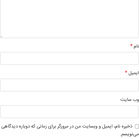
*
نام
*
ایمیل
وب‌ سایت
ذخیره نام، ایمیل و وبسایت من در مرورگر برای زمانی که دوباره دیدگاهی
می‌نویسم.