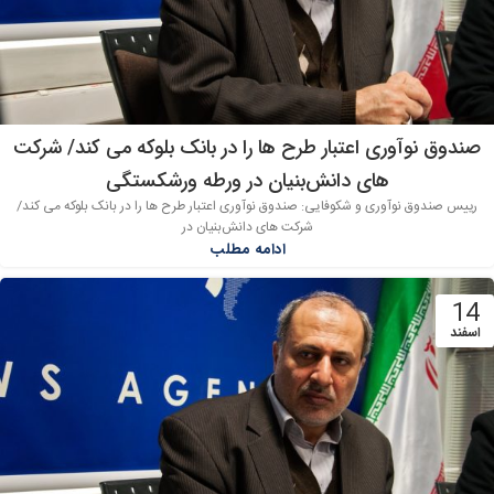
صندوق نوآوری اعتبار طرح ها را در بانک بلوکه می کند/ شرکت
های دانش‌بنیان در ورطه ورشکستگی
رییس صندوق نوآوری و شکوفایی: صندوق نوآوری اعتبار طرح ها را در بانک بلوکه می کند/
شرکت های دانش‌بنیان در
ادامه مطلب
14
اسفند