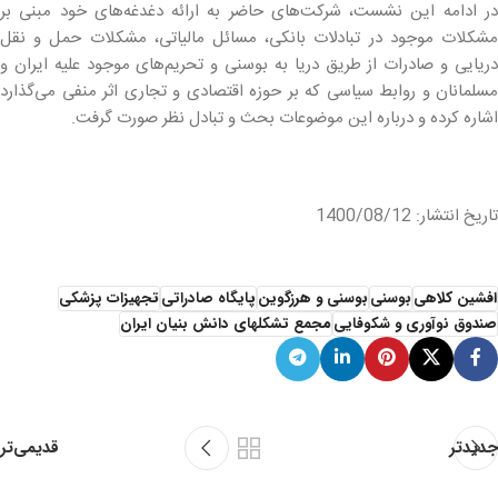
در ادامه این نشست، شرکت‌های حاضر به ارائه دغدغه‌های خود مبنی بر
مشکلات موجود در تبادلات بانکی، مسائل مالیاتی، مشکلات حمل و نقل
دریایی و صادرات از طریق دریا به بوسنی و تحریم‌های موجود علیه ایران و
مسلمانان و روابط سیاسی که بر حوزه اقتصادی و تجاری اثر منفی می‌گذارد
اشاره کرده و درباره این موضوعات بحث و تبادل نظر صورت گرفت.
تاریخ انتشار: 1400/08/12
افشین کلاهی
بوسنی
بوسنی و هرزگوین
پایگاه صادراتی
تجهیزات پزشکی
صندوق نوآوری و شکوفایی
مجمع تشکلهای دانش بنیان ایران
قدیمی‌تر
جدیدتر