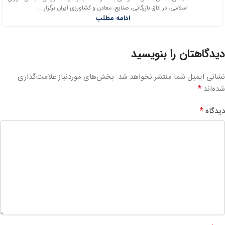
اسلامی، در اتاق بازرگانی، صنایع، معادن و کشاورزی ایران برگزار ...
ادامه مطلب
دیدگاهتان را بنویسید
نشانی ایمیل شما منتشر نخواهد شد.
بخش‌های موردنیاز علامت‌گذاری
*
شده‌اند
*
دیدگاه