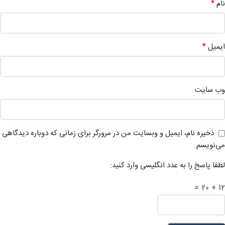
*
نام
*
ایمیل
وب‌ سایت
ذخیره نام، ایمیل و وبسایت من در مرورگر برای زمانی که دوباره دیدگاهی
می‌نویسم.
لطفا پاسخ را به عدد انگلیسی وارد کنید:
12 + 20 =