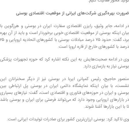
تولید محور فعالیت کنیم.
ضرورت بهره‌گیری شرکت‌های ایرانی از موقعیت اقتصادی بوسنی
در ادامه، جابر وثیق، رایزن اقتصادی سفارت ایران در بوسنی و هرزگوین با
بیان اینکه بوسنی از موقعیت اقتصادی خوبی برخوردار است و باید از آن بهره
برد، گفت: حدود ۷۵ درصد مبادلات بوسنی با کشورهای اتحادیه اروپایی و ۲۵
درصد با کشورهای خارج از قاره اروپا است.
وی در ادامه صحبت‌هایش به این نکته اشاره کرد که حوزه تجهیزات پزشکی
بوسنی نیاز به بازسازی دارد.
منصور حاجیج، رئیس کمپانی ایربا در بوسنی نیز از دیگر سخنرانان این
نشست، با بیان اینکه نمایشگاه دائمی ایران در بوسنی پل ارتباطی بین
بوسنی و ایران در حوزه‌های فناوری و اقتصادی است، گفت: نیازهای بسیاری
در بازارهای اروپایی وجود دارد که می‌تواند فرصتی برای ایران و بوسنی باشد
تا با این بازارها آشنا شوند.
وی تاکید کرد: بوسنی ارزان‌ترین کشور برای صادرات تولیدات ایرانی است.