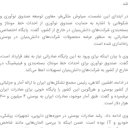
شد.
در ابتدای این نشست، سیاوش ملکی‌فر، معاون توسعه صندوق نوآوری و
شکوفایی با اشاره به حمایت صندوق نوآوری از احداث خط مونتاژ و
بسته‌بندی شرکت‌های دانش‌بنیان در خارج از کشور، گفت: پایگاه اختصاصی
صادراتی به منظور عرضه محصولات شرکت‌های دانش‌بنیان در بوسنی
راه‌اندازی شده است.
وی با بیان اینکه برای ورود به این پایگاه صادراتی نیاز به عقد قرارداد است،
گفت: صندوق نوآوری برای احداث خط مونتاژ، بسته‌بندی و فینیشینگ در
خارج از کشور به شرکت‌های دانش‌بنیان تسهیلات اعطا می‌کند.
در ادامه، افشین کلاهی، رئیس مجمع تشکل‌های ایران با ارائه آمار و جزئیاتی
از کشور بوسنی و هرزگوین این کشور را پایگاه خوبی برای صادرات ایران
برشمرده و گفت: طبق آمار موجود، صادرات ایران به بوسنی ۴ میلیون و ۶۰۰
هزار دلار است.
وی ادامه داد: رشد صادرات بوسنی در حوزه‌های دارویی، تجهیزات پزشکی،
خودرو و IT بوده است. ضمن اینکه با بررسی المان‌هایی مانند شاخص