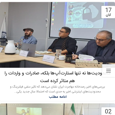
17
آبان
محدودیت‌‌ها نه تنها استارت‌‌آپ‌‌ها بلکه، صادرات و واردات را
هم متاثر کرده است
بررسی‌‌های اخیر رصدخانه مهاجرت ایران نشان می‌دهد که تاثیر منفی فیلترینگ و
محدودیت‌‌های اینترنتی اخیر به حدی است که احتمالا سال جدید یکی...
ادامه مطلب
02