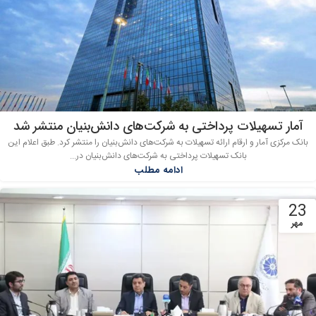
آمار تسهیلات پرداختی به شرکت‌های دانش‌بنیان منتشر شد
بانک مرکزی آمار و ارقام ارائه تسهیلات به شرکت‌های دانش‌بنیان را منتشر کرد. طبق اعلام این
بانک تسهیلات پرداختی به شرکت‌های دانش‌بنیان در...
ادامه مطلب
23
مهر