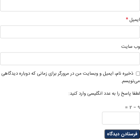
*
ایمیل
وب‌ سایت
ذخیره نام، ایمیل و وبسایت من در مرورگر برای زمانی که دوباره دیدگاهی
می‌نویسم.
لطفا پاسخ را به عدد انگلیسی وارد کنید:
9 − 2 =