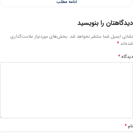
ادامه مطلب
دیدگاهتان را بنویسید
نشانی ایمیل شما منتشر نخواهد شد.
بخش‌های موردنیاز علامت‌گذاری
*
شده‌اند
*
دیدگاه
*
نام