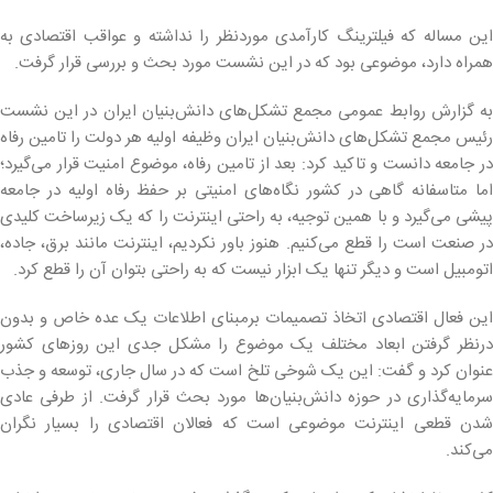
این مساله که فیلترینگ کارآمدی موردنظر را نداشته و عواقب اقتصادی به
همراه دارد، موضوعی بود که در این نشست مورد بحث و بررسی قرار گرفت.
به گزارش روابط عمومی مجمع تشکل‌های دانش‌بنیان ایران در این نشست
رئیس مجمع تشکل‌های دانش‌بنیان ایران وظیفه اولیه هر دولت را تامین رفاه
در جامعه دانست و تاکید کرد: بعد از تامین رفاه، موضوع امنیت قرار می‌گیرد؛
اما متاسفانه گاهی در کشور نگاه‌های امنیتی بر حفظ رفاه اولیه در جامعه
پیشی می‌گیرد و با همین توجیه، به راحتی اینترنت را که یک زیرساخت کلیدی
در صنعت است را قطع می‌کنیم. هنوز باور نکردیم، اینترنت مانند برق، جاده،
اتومبیل است و دیگر تنها یک ابزار نیست که به راحتی بتوان آن را قطع کرد.
این فعال اقتصادی اتخاذ تصمیمات برمبنای اطلاعات یک عده خاص و بدون
درنظر گرفتن ابعاد مختلف یک موضوع را مشکل جدی این روزهای کشور
عنوان کرد و گفت: این یک شوخی تلخ است که در سال جاری، توسعه و جذب
سرمایه‌گذاری در حوزه دانش‌بنیان‌ها مورد بحث قرار گرفت. از طرفی عادی
شدن قطعی اینترنت موضوعی است که فعالان اقتصادی را بسیار نگران
می‌کند.