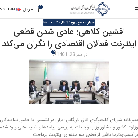
0
۰
ریال
NGLISH
اخبار مجمع
,
رویدادها
,
نشست ها
افشین کلاهی: عادی شدن قطعی
اینترنت فعالان اقتصادی را نگران می‌کند
0
در مهر 23, 1401
دبیرخانه شورای گفت‌وگوی اتاق بازرگانی ایران در نشستی با حضور نمایندگان
وزارت کشور و مشاور وزیر ارتباطات به بررسی پیامدها و آسیب‌های وارد شده
بر کسب‌وکارها ناشی از قطعی سه هفته‌ای اینترنت پرداخت.