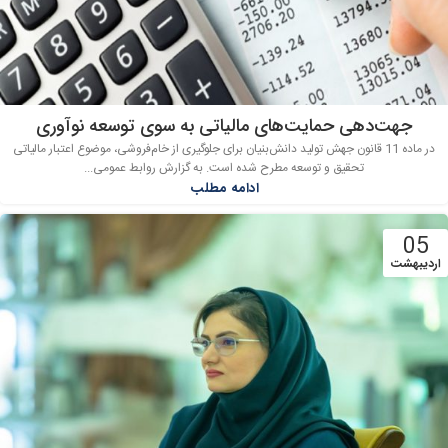
جهت‌دهی حمایت‌های مالیاتی به سوی توسعه نوآوری
در ماده 11 قانون جهش تولید دانش‌بنیان برای جلوگیری از خام‌فروشی، موضوع اعتبار مالیاتی
تحقیق و توسعه مطرح شده است. به گزارش روابط عمومی...
ادامه مطلب
05
اردیبهشت