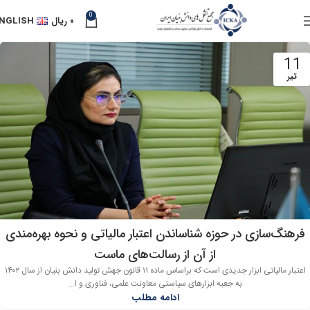
0
۰
ریال
NGLISH
11
تیر
فرهنگ‌سازی در حوزه شناساندن اعتبار مالیاتی و نحوه بهره‌مندی
از آن از رسالت‌های ماست
اعتبار مالیاتی ابزار جدیدی است که براساس ماده ۱۱ قانون جهش تولید دانش بنیان از سال ۱۴۰۲
به جعبه ابزارهای سیاستی معاونت علمی، فناوری و ا...
ادامه مطلب