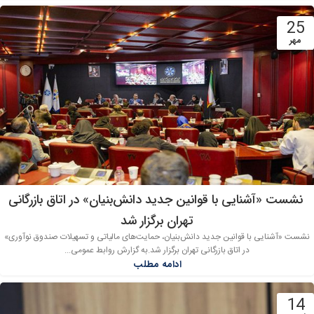
25
مهر
نشست «آشنایی با قوانین جدید دانش‌بنیان» در اتاق بازرگانی
تهران برگزار شد
نشست «آشنایی با قوانین جدید دانش‌بنیان، حمایت‌های مالیاتی و تسهیلات صندوق نوآوری»
در اتاق بازرگانی تهران برگزار شد.به گزارش روابط عمومی...
ادامه مطلب
14