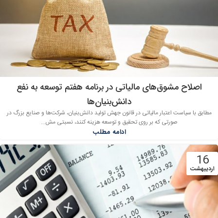
اصلاح مشوق‌های مالیاتی در برنامه هفتم توسعه به نفع
دانش‌بنیان‌ها
مطابق با سیاست اعتبار مالیاتی در قانون جهش تولید دانش‌بنیان، شرکت‌ها و صنایع بزرگ در
صورتی که بر روی تحقیق و توسعه هزینه کنند، نسبتی مش...
ادامه مطلب
16
اردیبهشت