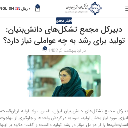
0
۰
ریال
NGLISH
اخبار مجمع
دبیرکل مجمع تشکل‌های دانش‌بنیان:
تولید برای رشد به چه عواملی نیاز دارد؟
0
در اردیبهشت 5, 1402
دبیرکل مجمع تشکل‌های دانش‌بنیان ایران، تامین مواد اولیه ارزان‌قیمت،
انرژی مورد نیاز بخش تولید، سرمایه در گردش واحدها و جلوگیری از مهاجرت
استارت‌آپ‌ها را از عوامل مؤثر در رشد تولید دانست و گفت: علاوه بر اینها