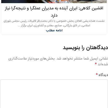
افشین کلاهی: ایران آینده به مدیران عملگرا و نتیجه‌گرا نیاز
دارد
نشست هماندیشی فعالان بخش خصوصی با دکتر محمدباقر قالیباف، رئیس مجلس شورای
اسلامی، در اتاق بازرگانی، صنایع، معادن و کشاورزی ایران برگزار ...
ادامه مطلب
دیدگاهتان را بنویسید
نشانی ایمیل شما منتشر نخواهد شد.
بخش‌های موردنیاز علامت‌گذاری
*
شده‌اند
*
دیدگاه