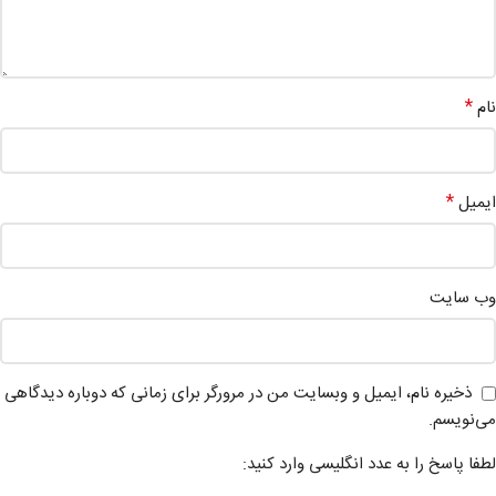
*
نام
*
ایمیل
وب‌ سایت
ذخیره نام، ایمیل و وبسایت من در مرورگر برای زمانی که دوباره دیدگاهی
می‌نویسم.
لطفا پاسخ را به عدد انگلیسی وارد کنید: