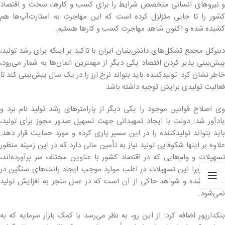
و نیروهای انسانی متخصص شرایط را برای کسب و کارها، سخت و اقتصاد
کشور را تا جایی متزلزل کرده است که این مهاجرت به استارت‌آپ‌ها هم
کشیده شده و اکنون شاهد مهاجرت کسب‌ و کارها هستیم.
دبیرکل مجمع تشکل‌های دانش‌بنیان ایران با تاکید بر اینکه برای رشد تولید،
پیش‌بینی پذیر کردن اقتصاد یکی دیگر از مهمترین المان‌ها به شمار می‌رود،
خاطر نشان کرد: تولیدکننده باید بتواند نرخ ارز را در یک سال پیش‌بینی کند تا
فعالیت تولیدی برایش توجیه داشته باشد.
وی اصلاح قوانین موجود را یکی دیگر از پارامترهای رشد تولید نام برد و
یادآور شد: دولت با ایجاد تمهیداتی جهت تسهیل صدور مجوز برای تولید،
باید بتواند تولیدکننده را در این مسیر یاری کرده و مورد حمایت قرار دهد.
علاوه بر اینها شکوفایی تولید نیاز به تأمین مالی دارد که در این زمینه منظور
تسهیلات و وام‌هایی که در اقتصاد کشور با عناوین مختلف سر برآورده‌اند،
نیست؛ زیرا این تسهیلات در اغلب موارد موجب ایجاد رانت‌های سنگین در
صنعت شده و شواهد حاکی از آن است که در عمل منجر به افزایش تولید
نمی‌شود.
بنکدارپور اضافه کرد: از این رو، به نظر می‌رسد با کمک بازار سرمایه که به