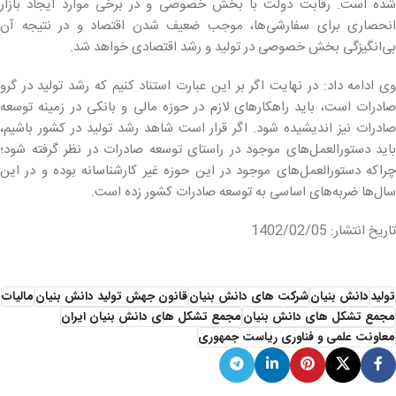
شده است. رقابت دولت با بخش خصوصی و در برخی موارد ایجاد بازار
انحصاری برای سفارشی‌ها، موجب ضعیف شدن اقتصاد و در نتیجه آن
بی‌انگیزگی بخش خصوصی در تولید و رشد اقتصادی خواهد شد.
وی ادامه داد: در نهایت اگر بر این عبارت استناد کنیم که رشد تولید در گرو
صادرات است، باید راهکارهای لازم در حوزه مالی و بانکی در زمینه توسعه
صادرات نیز اندیشیده شود. اگر قرار است شاهد رشد تولید در کشور باشیم،
باید دستورالعمل‌های موجود در راستای توسعه صادرات در نظر گرفته شود؛
چراکه دستورالعمل‌های موجود در این حوزه غیر کارشناسانه بوده و در این
سال‌ها ضربه‌های اساسی به توسعه صادرات کشور زده است.
تاریخ انتشار: 1402/02/05
تولید
دانش بنیان
شرکت های دانش بنیان
قانون جهش تولید دانش بنیان
مالیات
مجمع تشکل های دانش بنیان
مجمع تشکل های دانش بنیان ایران
معاونت علمی و فناوری ریاست جمهوری