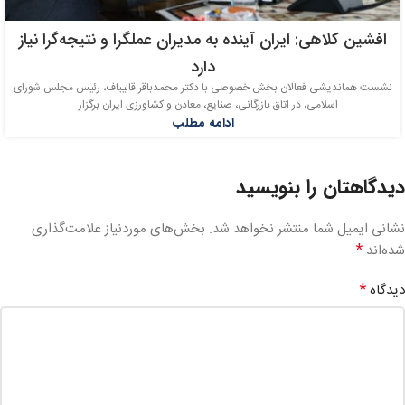
افشین کلاهی: ایران آینده به مدیران عملگرا و نتیجه‌گرا نیاز
دارد
نشست هماندیشی فعالان بخش خصوصی با دکتر محمدباقر قالیباف، رئیس مجلس شورای
اسلامی، در اتاق بازرگانی، صنایع، معادن و کشاورزی ایران برگزار ...
ادامه مطلب
دیدگاهتان را بنویسید
نشانی ایمیل شما منتشر نخواهد شد.
بخش‌های موردنیاز علامت‌گذاری
*
شده‌اند
*
دیدگاه