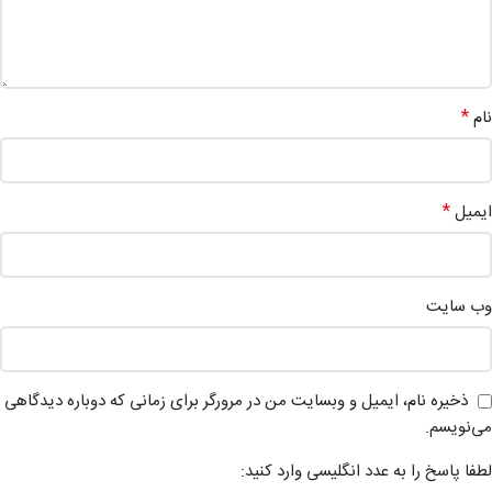
*
نام
*
ایمیل
وب‌ سایت
ذخیره نام، ایمیل و وبسایت من در مرورگر برای زمانی که دوباره دیدگاهی
می‌نویسم.
لطفا پاسخ را به عدد انگلیسی وارد کنید: