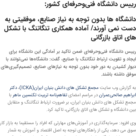
رییس دانشگاه فنی‌وحرفه‌ای کشور:
دانشگاه ها بدون توجه به نیاز صنایع، موفقیتی به
دست نمی آورند/ آماده همکاری تنگاتنگ با تشکل
های اتاق بازرگانی
رییس دانشگاه فنی‌وحرفه‌ای ضمن تاکید بر آمادگی این دانشگاه برای
ایجاد و تقویت ارتباط تنگاتنگ با صنایع، گفت: دانشگاه‌ها نمی‌توانند با
دیوار کشیدن به دور خود بدون توجه به نیازهای صنایع، تصمیم‌گیری‌های
موفق داشته باشند.
به گزارش وب سایت
مجمع تشکل های دانش بنیان ایران(ICKA)
،
دکتر
ابراهیم صالحی‌عمران
در مراسم امضای
تفاهم‌نامه‌ تربیت تکنسین ماهر
با
مجمع تشکل های دانش بنیان ایران، بر ضرورت ارتباط تنگاتنگ و متقابل
بین دانشگاه‌ و تشکل های اتاق بازرگانی، تاکید کرد.
وی افزود: سرمایه‌گذاری در آموزش‌های مهارتی که افراد را مستقیما به بازار کار
سوق می دهد، یکی از راهکارهای توجه به اصل اقتصاد و آموزش به شمار