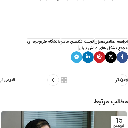
ابراهیم صالحی‌عمران
تربیت تکنسین ماهر
دانشگاه فنی‌وحرفه‌ای
مجمع تشکل های دانش بنیان
قدیمی‌تر
جدیدتر
مطالب مرتبط
15
فروردین