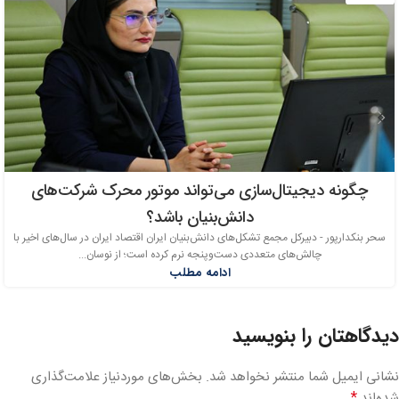
چگونه دیجیتال‌سازی می‌تواند موتور محرک شرکت‌های
دانش‌بنیان باشد؟
سحر بنکدارپور - دبیرکل مجمع تشکل‌های دانش‌بنیان ایران اقتصاد ایران در سال‌های اخیر با
چالش‌های متعددی دست‌وپنجه نرم کرده است؛ از نوسان...
ادامه مطلب
دیدگاهتان را بنویسید
نشانی ایمیل شما منتشر نخواهد شد.
بخش‌های موردنیاز علامت‌گذاری
*
شده‌اند