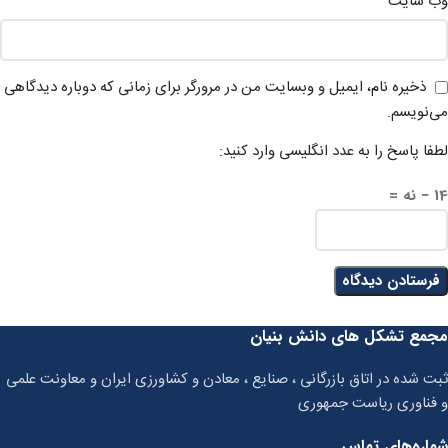
وب‌ سایت
ذخیره نام، ایمیل و وبسایت من در مرورگر برای زمانی که دوباره دیدگاهی
می‌نویسم.
لطفا پاسخ را به عدد انگلیسی وارد کنید:
14 − نه =
مجمع تشکل های دانش بنیان
ثبت شده در اتاق بازرگانی ، صنایع ، معادن و کشاورزی ایران و معاونت علمی
و فناوری ریاست جمهوری
شماره‌های تماس