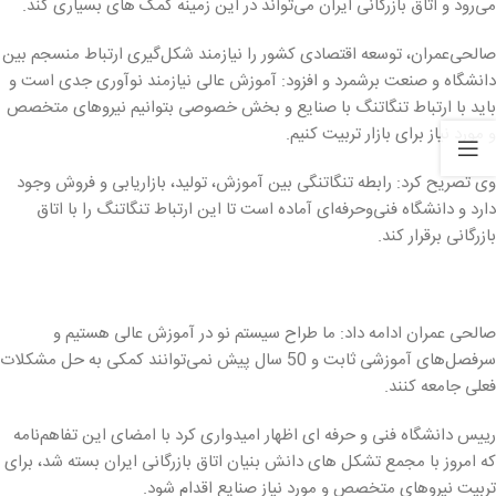
می‌رود و اتاق بازرگانی ایران می‌تواند در این زمینه کمک های بسیاری کند.
صالحی‌عمران، توسعه اقتصادی کشور را نیازمند شکل‌گیری ارتباط منسجم بین
دانشگاه و صنعت برشمرد و افزود: آموزش عالی نیازمند نوآوری جدی است و
باید با ارتباط تنگاتنگ با صنایع و بخش خصوصی بتوانیم نیروهای متخصص
و مورد نیاز برای بازار تربیت کنیم.
وی تصریح کرد: رابطه تنگاتنگی بین آموزش،‌ تولید،‌ بازاریابی و فروش وجود
دارد و دانشگاه فنی‌وحرفه‌ای آماده است تا این ارتباط تنگاتنگ را با اتاق
بازرگانی برقرار کند.
صالحی عمران ادامه داد: ما طراح سیستم نو در آموزش عالی هستیم و
سرفصل‌های آموزشی ثابت و 50 سال پیش نمی‌توانند کمکی به حل مشکلات
فعلی جامعه کنند.
رییس دانشگاه فنی و حرفه ای اظهار امیدواری کرد با امضای این تفاهم‌نامه‌
که امروز با مجمع تشکل های دانش بنیان اتاق بازرگانی ایران بسته شد، برای
تربیت نیروهای متخصص و مورد نیاز صنایع اقدام شود.