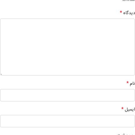
*
دیدگاه
*
نام
*
ایمیل