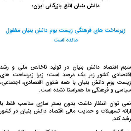
دانش بنیان اتاق بازرگانی ایران؛
زیرساخت های فرهنگی زیست بوم دانش بنیان مغفول
مانده است
سهم اقتصاد دانش بنیان در تولید ناخالص ملی و رشد
اقتصادی کشور زیر یک درصد است؛ زیرا زیرساخت های
زیست بوم دانش بنیان با همه شئون اقتصادی، اجتماعی،
سیاسی و فرهنگی ما همراستا نشده است.
نمی توان انتظار داشت بدون بستر سازی مناسب فقط با
ارائه تسهیلات و حمایت مالی اقتصاد دانش بنیان در کشور
رشد کند.