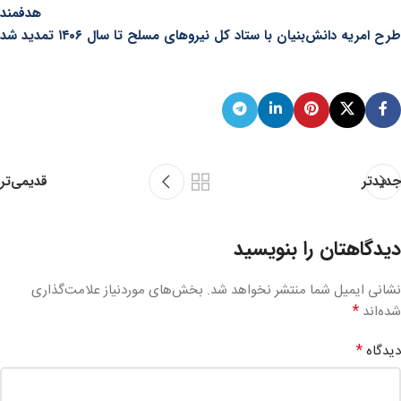
هدفمند
طرح امریه دانش‌بنیان با ستاد کل نیروهای مسلح تا سال ۱۴۰۶ تمدید شد
قدیمی‌تر
جدیدتر
دیدگاهتان را بنویسید
نشانی ایمیل شما منتشر نخواهد شد.
بخش‌های موردنیاز علامت‌گذاری
*
شده‌اند
*
دیدگاه