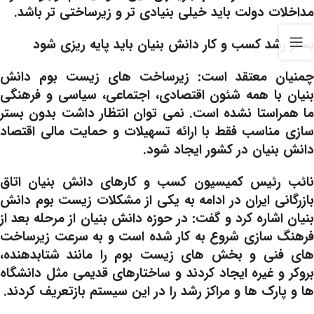
مداخلات دولت باید خیلی بنیادی تر و زیرساختی تر باشد.
بستر رشد کسب و کار دانش بنیان باید پایه ریزی شود
چمنیان معتقد است: زیرساخت های زیست بوم دانش
بنیان با همه شئون اقتصادی، اجتماعی، سیاسی و فرهنگی
ما همراستا نشده است. نمی توان انتظار داشت بدون بستر
سازی مناسب فقط با ارائه تسهیلات و حمایت مالی اقتصاد
دانش بنیان در کشور ایجاد شود.
نائب رئیس کمیسیون کسب و کارهای دانش بنیان اتاق
بازرگانی ایران در ادامه به یکی از مشکلات زیست بوم دانش
بنیان اشاره کرد و گفت: در حوزه دانش بنیان از مرحله بعد از
فرهنگ سازی شروع به کار شده است و به سرعت زیرساخت
های فنی و بخش های زیست بوم را مانند شتابدهنده،
بروکر و غیره ایجاد کردند و ساختارهای قدیمی مثل دانشگاه
ها و پارک ها و مراکز رشد را در این سیستم بازتعریف کردند.