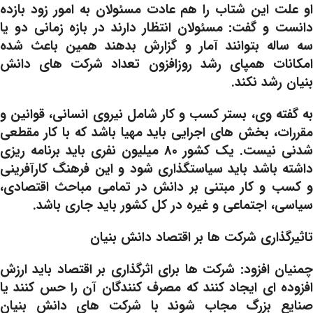
او علت این شتاب را هم عادت مسئولان به امور زود بازده
دانست و گفت: مسئولان انتظار دارند در بازه زمانی دو یا
سه ساله بتوانند آمار و گزارش بدهند همین باعث شده
امکانات همپای رشد روزافزون تعداد شرکت های دانش
بنیان رشد نکند.
به گفته وی، بستر کسب و کار شامل نیروی انسانی، قوانین و
مقررات، بخش های اجرایی باید مهیا باشد که با کار مقطعی
شدنی نیست. یک کشور 80 میلیون نفری باید برنامه ریزی
داشته باشد باید سیاستگذاری شود و این فرهنگ کارآفرینی
و کسب و کار مبتنی بر دانش در تمامی مباحث اقتصادی،
سیاسی، اجتماعی و غیره در کل کشور باید جاری باشد.
تاثیرگذاری شرکت ها بر اقتصاد دانش بنیان
چمنیان افزود: شرکت ها برای اثرگذاری بر اقتصاد باید ارزش
افزوده ای ایجاد کنند که مصرف کنندگان آن را حس کنند یا
صنایع بزرگ مجاب شوند با شرکت های دانش بنیان