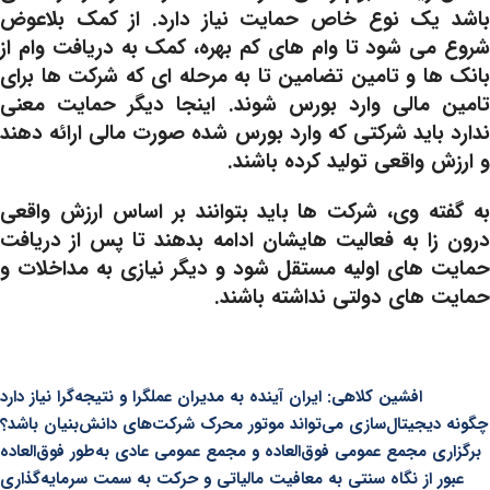
باشد یک نوع خاص حمایت نیاز دارد. از کمک بلاعوض
شروع می شود تا وام های کم بهره، کمک به دریافت وام از
بانک ها و تامین تضامین تا به مرحله ای که شرکت ها برای
تامین مالی وارد بورس شوند. اینجا دیگر حمایت معنی
ندارد باید شرکتی که وارد بورس شده صورت مالی ارائه دهند
و ارزش واقعی تولید کرده باشند.
به گفته وی، شرکت ها باید بتوانند بر اساس ارزش واقعی
درون زا به فعالیت هایشان ادامه بدهند تا پس از دریافت
حمایت های اولیه مستقل شود و دیگر نیازی به مداخلات و
حمایت های دولتی نداشته باشند.
افشین کلاهی: ایران آینده به مدیران عملگرا و نتیجه‌گرا نیاز دارد
چگونه دیجیتال‌سازی می‌تواند موتور محرک شرکت‌های دانش‌بنیان باشد؟
برگزاری مجمع عمومی فوق‌العاده و مجمع عمومی عادی به‌طور فوق‌العاده
عبور از نگاه سنتی به معافیت مالیاتی و حرکت به سمت سرمایه‌گذاری