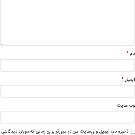
*
نام
*
ایمیل
وب‌ سایت
ذخیره نام، ایمیل و وبسایت من در مرورگر برای زمانی که دوباره دیدگاهی