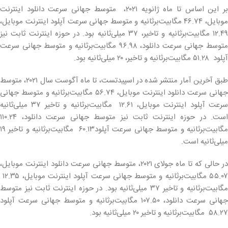
بر این اساس تا ماه ژانویه ۲۰۲۱، متوسط جهانی سرعت دانلود اینترنت
موبایل، ۴۶.۷۴ مگابیت‌برثانیه و متوسط جهانی سرعت آپلود اینترنت موبایل،
۱۲.۴۹ مگابیت‌برثانیه و تاخیر، ۳۷ میلی‌ثانیه بود. در حوزه اینترنت ثابت نیز
متوسط جهانی سرعت دانلود، ۹۶.۹۸ مگابیت‌برثانیه و متوسط جهانی سرعت
آپلود ۵۱.۲۸ مگابیت‌برثانیه و تاخیر، ۲۰ میلی‌ثانیه بود.
طبق آخرین آمار منتشر شده در اسپیدتست، تا ماه آگوست سال ۲۰۲۱، متوسط
جهانی سرعت دانلود اینترنت موبایل، ۵۶.۷۴ مگابیت‌برثانیه و متوسط جهانی
سرعت آپلود اینترنت موبایل، ۱۲.۶۱ مگابیت‌برثانیه و تاخیر ۳۷ میلی‌ثانیه
است. در حوزه اینترنت ثابت نیز متوسط جهانی سرعت دانلود، ۱۱۰.۲۴
مگابیت‌برثانیه و متوسط جهانی سرعت آپلود۶۰.۱۳ مگابیت‌برثانیه و تاخیر ۱۹
میلی‌ثانیه است.
در حالی که تا ماه جولای ۲۰۲۱، متوسط جهانی سرعت دانلود اینترنت موبایل،
۵۵.۰۷ مگابیت‌برثانیه و متوسط جهانی سرعت آپلود اینترنت موبایل، ۱۲.۳۵
مگابیت‌برثانیه و تاخیر ۳۷ میلی‌ثانیه بود. در حوزه اینترنت ثابت نیز متوسط
جهانی سرعت دانلود، ۱۰۷.۵۰ مگابیت‌برثانیه و متوسط جهانی سرعت آپلود
۵۸.۲۷ مگابیت‌برثانیه و تاخیر ۲۰ میلی‌ثانیه بود.