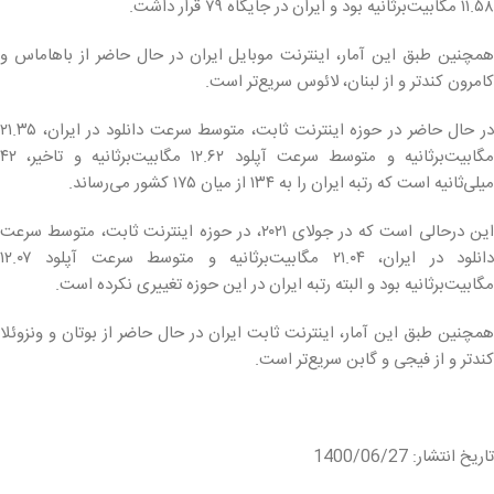
۱۱.۵۸ مگابیت‌برثانیه بود و ایران در جایگاه ۷۹ قرار داشت.
همچنین طبق این آمار، اینترنت موبایل ایران در حال حاضر از باهاماس و
کامرون کندتر و از لبنان، لائوس سریع‌تر است.
در حال حاضر در حوزه اینترنت ثابت، متوسط سرعت دانلود در ایران، ۲۱.۳۵
مگابیت‌برثانیه و متوسط سرعت آپلود ۱۲.۶۲ مگابیت‌برثانیه و تاخیر، ۴۲
میلی‌ثانیه است که رتبه ایران را به ۱۳۴ از میان ۱۷۵ کشور می‌رساند.
این درحالی است که در جولای ۲۰۲۱، در حوزه اینترنت ثابت، متوسط سرعت
دانلود در ایران، ۲۱.۰۴ مگابیت‌برثانیه و متوسط سرعت آپلود ۱۲.۰۷
مگابیت‌برثانیه بود و البته رتبه ایران در این حوزه تغییری نکرده است.
همچنین طبق این آمار، اینترنت ثابت ایران در حال حاضر از بوتان و ونزوئلا
کندتر و از فیجی و گابن سریع‌تر است.
تاریخ انتشار: 1400/06/27