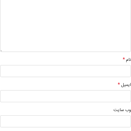
*
نام
*
ایمیل
وب‌ سایت