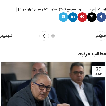
اینترنت
سرعت اینترنت
مجمع تشکل های دانش بنیان ایران
موبایل
قدیمی‌تر
جدیدتر
مطالب مرتبط
30
خرداد