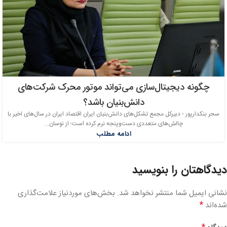
چگونه دیجیتال‌سازی می‌تواند موتور محرک شرکت‌های
دانش‌بنیان باشد؟
سحر بنکدارپور - دبیرکل مجمع تشکل‌های دانش‌بنیان ایران اقتصاد ایران در سال‌های اخیر با
چالش‌های متعددی دست‌وپنجه نرم کرده است؛ از نوسان...
ادامه مطلب
دیدگاهتان را بنویسید
نشانی ایمیل شما منتشر نخواهد شد.
بخش‌های موردنیاز علامت‌گذاری
*
شده‌اند