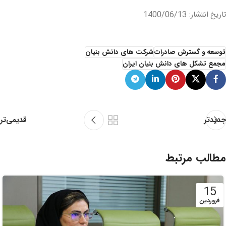
تاریخ انتشار: 1400/06/13
توسعه و گسترش صادرات
شرکت های دانش بنیان
مجمع تشکل های دانش بنیان ایران
قدیمی‌تر
جدیدتر
مطالب مرتبط
15
فروردین