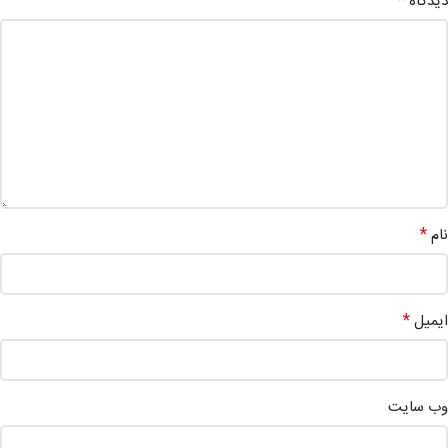
*
دیدگاه
*
نام
*
ایمیل
وب‌ سایت