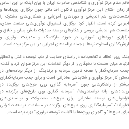
قائم مقام مرکز نوآوری و شتابدهی صادرات ایران با بیان اینکه بر این اساس
از زمان افتتاح این مرکز نوآوری تاکنون اقداماتی چون برگزاری رویدادها و
نشست‌های هم اندیشی و دوره‌های آموزشی و همکاری‌های مشترک را
اجرایی کرده است، اظهار کرد: برگزاری فستیوال نوآوری‌های صنعت معدن،
نشست هم اندیشی بررسی راهکارهای توسعه صادرات دانش بنیان و خلاق و
برگزاری دوره‌های آموزشی در حوزه مارکتینگ و مدیریت نوآوری و
ارزش‌گذاری استارت‌آپ‌ها از جمله برنامه‌های اجرایی در این مرکز بوده است.
بنکدارپور انعقاد ۸ تفاهم‌نامه در راستای حمایت از علم، توسعه دانش و تحقق
ارتباط میان صنعت با نخبگان را از دیگر اقدامات این مرکز عنوان کرد و گفت:
جذب سرمایه‌گذار با هدف تامین سرمایه و برندینگ از دیگر برنامه‌های در
دستور کار مرکز نوآوری و شتابدهی صادراتی است و برای جذب سرمایه‌گذاران
بیشتر از راهکارهایی چون “سرمایه گذاری روی طرح‌های برگزیده در
رویدادهای ارائه توانمندی‌ها”، “سرمایه گذاری روی طرح‌های برگزیده در
فراخوان‌های توسعه صادراتی برای طرح‌ها، محصولات و توانمندی‌های
فناورانه”، “سرمایه‌گذاری روی طرح‌های برگزیده در مسابقات توسعه صادراتی
برای طرح‌ها” و “اجرای پروژه‌ها با قابلیت توسعه نوآوری” بهره برده است.