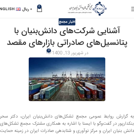
0
۰
ریال
NGLISH
اخبار مجمع
آشنایی شرکت‌های دانش‌بنیان با
پتانسیل‌های صادراتی بازارهای مقصد
0
در شهریور 13, 1400
به گزارش روابط عمومی مجمع تشکل‌های دانش‌بنیان ایران، دکتر سحر
بنکدارپور در گفت‌وگو با ایسنا با اشاره به همکاری مشترک مجمع تشکل‌های
دانش بنیان ایران و مرکز نوآوری و شتابدهی صادرات ایران در زمینه حمایت