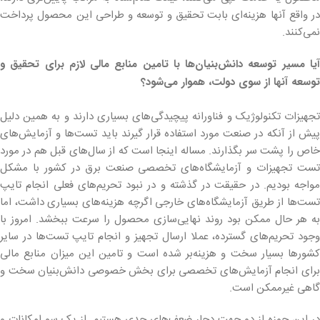
در واقع آنها هزینه‌ای بابت تحقیق و توسعه و طراحی این محصول پرداخت
نمی‌کنند.
آیا مسیر توسعه دانش‌بنیان‌ها با تامین منابع مالی لازم برای تحقیق و
توسعه آنها از سوی دولت، هموار می‌شود؟
تجهیزات تکنولوژیک و فناورانه پیچیدگی‌های بسیاری دارند و به همین دلیل
پیش از آنکه در صنعت مورد استفاده قرار گیرند باید تست‌ها و آزمایش‌های
خاص را پشت سر بگذارند. مساله اینجا است که از سال‌های قبل هم در مورد
تست تجهیزات و آزمایشگاه‌های تخصصی صنعت برق در کشور با مشکل
مواجه بودیم. در حقیقت در گذشته و در نبود تحریم‌های فعلی انجام تایپ
تست‌ها از طریق آزمایشگاه‌های خارجی اگرچه هزینه‌های بسیاری داشت، اما
به هر حال ممکن بود روند نهایی‌سازی محصول را سرعت ببخشد. امروز با
وجود تحریم‌های گسترده، عملا ارسال تجهیز و انجام تایپ تست‌ها در سایر
کشورها بسیار سخت و هزینه‌بر شده است و تامین این میزان منابع مالی
برای انجام آزمایش‌های تخصصی برای بخش خصوصی دانش‌بنیان سخت و
گاهی غیرممکن است.
در این حوزه از دو جهت دچار ضعف‌های جدی هستیم. از یک سو امکانات و