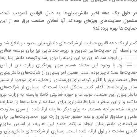
در طول یک دهه اخیر دانش‌بنیان‌ها به دلیل قوانین تصویب شده،
مشمول حمایت‌های ویژه‌ای بوده‌اند. آیا فعالان صنعت برق هم از این
حمایت‌ها بهره برده‌اند؟
کمتر از یک دهه قانون حمایت از شرکت‌های دانش‌بنیان مصوب و ابلاغ شد و
به واسطه آن حمایت‌هایی تدوین و زیرساخت‌هایی نیز برای توسعه فعالان
این بخش ایجاد شد که این قوانین زمینه را برای رشد و توسعه دانش‌بنیان‌ها
فراهم کرد. با وجود این معتقد هستم سهم بهره‌گیری وزارت نیرو از این
حمایت‌ها عملا ناچیز بوده است. همین امر بسیاری از شرکت‌های دانش‌بنیان
فعال صنعت برق را ناگزیر کرده، برای بهره‌مندی از حمایت‌های موجود از مسیر
سایر وزارتخانه‌ها اقدام کنند. مشکل اینجا است که بسیاری از شرکت‌های
دانش‌بنیان این صنعت، تولیدات و حوزه فعالیتی کاملا وابسته به وزارت نیرو
داشته و از این منظر با شرایط دشواری برای استفاده از حمایت‌ها و امتیازات
تعریف شده مواجه هستند. به بیان دیگر تعاریف ارائه‌شده از سوی معاونت
علمی‌ و صندوق نوآوری و عدم حضور جدی وزارت نیرو محدودیت‌هایی برای
شرکت‌های دانش‌بنیان ایجاد می‌کند. عمده این تعاریف بر اساس مفهوم
کلیدی ساخت بار اول ارائه شده است. بسیاری از شرکت‌های دانش‌بنیان و