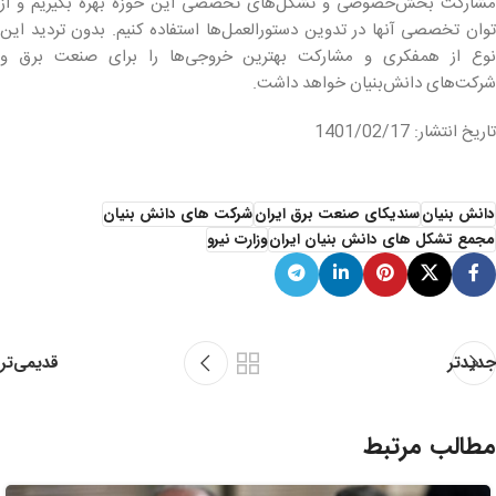
مشارکت بخش‌خصوصی و تشکل‌های تخصصی این حوزه بهره بگیریم و از
توان تخصصی آنها در تدوین دستورالعمل‌ها استفاده کنیم. بدون تردید این
نوع از همفکری و مشارکت بهترین خروجی‌ها را برای صنعت برق و
شرکت‌های دانش‌بنیان خواهد داشت.
تاریخ انتشار: 1401/02/17
دانش بنیان
سندیکای صنعت برق ایران
شرکت های دانش بنیان
مجمع تشکل های دانش بنیان ایران
وزارت نیرو
قدیمی‌تر
جدیدتر
مطالب مرتبط