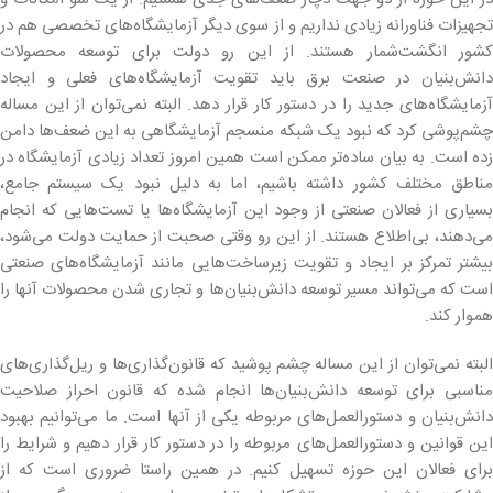
تجهیزات فناورانه زیادی نداریم و از سوی دیگر آزمایشگاه‌های تخصصی هم در
کشور انگشت‌شمار هستند. از این رو دولت برای توسعه محصولات
دانش‌بنیان در صنعت برق باید تقویت آزمایشگاه‌های فعلی و ایجاد
آزمایشگاه‌های جدید را در دستور کار قرار دهد. البته نمی‌توان از این مساله
چشم‌پوشی کرد که نبود یک شبکه منسجم آزمایشگاهی به این ضعف‌ها دامن
زده است. به بیان ساده‌تر ممکن است همین امروز تعداد زیادی آزمایشگاه در
مناطق مختلف کشور داشته باشیم، اما به دلیل نبود یک سیستم جامع،
بسیاری از فعالان صنعتی از وجود این آزمایشگاه‌ها یا تست‌هایی که انجام
می‌دهند، بی‌اطلاع هستند. از این رو وقتی صحبت از حمایت دولت می‌شود،
بیشتر تمرکز بر ایجاد و تقویت زیرساخت‌هایی مانند آزمایشگاه‌های صنعتی
است که می‌تواند مسیر توسعه دانش‌بنیان‌ها و تجاری شدن محصولات آنها را
هموار کند.
البته نمی‌توان از این مساله چشم پوشید که قانون‌گذاری‌ها و ریل‌گذاری‌های
مناسبی برای توسعه دانش‌بنیان‌ها انجام شده که قانون احراز صلاحیت
دانش‌بنیان و دستورالعمل‌های مربوطه یکی از آنها است. ما می‌توانیم بهبود
این قوانین و دستورالعمل‌های مربوطه را در دستور کار قرار دهیم و شرایط را
برای فعالان این حوزه تسهیل کنیم. در همین راستا ضروری است که از