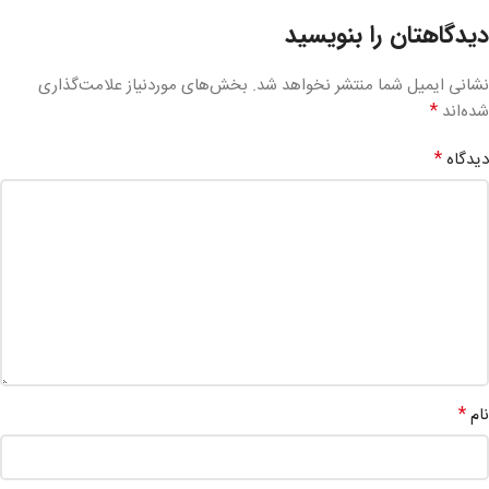
دیدگاهتان را بنویسید
نشانی ایمیل شما منتشر نخواهد شد.
بخش‌های موردنیاز علامت‌گذاری
*
شده‌اند
*
دیدگاه
*
نام