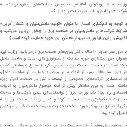
وزارتخانه با رویکردی فعالانه‌تر تخصیص حمایت‌های پیش‌بینی‌شده به
شرکت‌های دانش‌بنیان این صنعت را دنبال کند.
با توجه به نام‌گذاری امسال با عنوان «تولید؛ دانش‌بنیان و اشتغال‌آفرین»
شرایط شرکت‌های دانش‌بنیان در صنعت برق را چطور ارزیابی می‌کنید و
تا پیش از این آیا وزارت نیرو از فعالان این حوزه حمایت کرده است؟
با مرور عمر حدود ۱۰ ساله دانش‌بنیان‌های صنعت برق درمی‌یابیم، وزارت نیرو
همواره جزو پیشتازان حوزه حمایت از تکنولوژی‌های جدید و ساخت داخل
بوده است. در حقیقت صنعت برق به عنوان یکی از صنایع زیرساختی کشور،
در طول سال‌های پس از انقلاب، بر موضوع حمایت از ساخت داخل،
توانمندسازی شرکت‌های خصوصی و توسعه دانش در صنعت، تمرکز ویژه
داشته است. به بیان ساده‌تر پیش از آنکه موضوع دانش‌بنیان به ادبیات
اقتصادی راه پیدا کند، وزارت نیرو از توانمندسازی علمی ‌شرکت‌ها و ساخت
تجهیزات با تکنولوژی جدید حمایت کرده و همین رویکرد صنعت برق را به
یکی از صنایع پیشرو در حوزه ساخت تجهیزات و تولید خدمات فنی و مهندسی
تبدیل کرده بود.
به‌رغم فضاسازی‌های گسترده، صنعت برق طی یک دهه اخیر به دلایل متعدد از