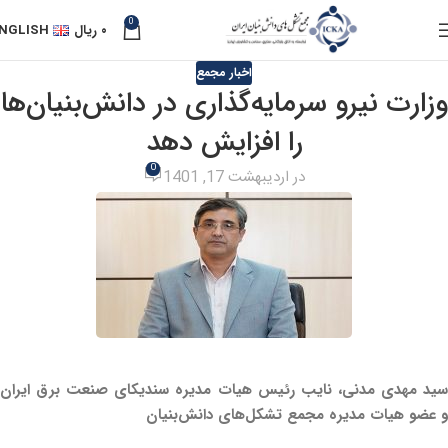
0
۰
ریال
NGLISH
اخبار مجمع
وزارت نیرو سرمایه‌گذاری در دانش‌بنیان‌ها
را افزایش دهد
0
در اردیبهشت 17, 1401
سید مهدی مدنی، نایب رئیس هیات مدیره سندیکای صنعت برق ایران
و عضو هیات مدیره مجمع تشکل‌های دانش‌بنیان