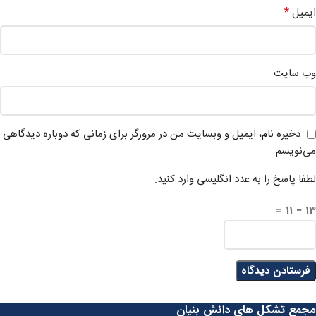
*
ایمیل
وب‌ سایت
ذخیره نام، ایمیل و وبسایت من در مرورگر برای زمانی که دوباره دیدگاهی
می‌نویسم.
لطفا پاسخ را به عدد انگلیسی وارد کنید:
13 − 11 =
مجمع تشکل های دانش بنیان