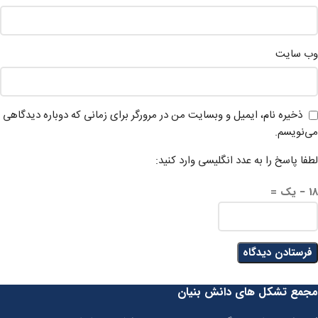
وب‌ سایت
ذخیره نام، ایمیل و وبسایت من در مرورگر برای زمانی که دوباره دیدگاهی
می‌نویسم.
لطفا پاسخ را به عدد انگلیسی وارد کنید:
18 − یک =
مجمع تشکل های دانش بنیان