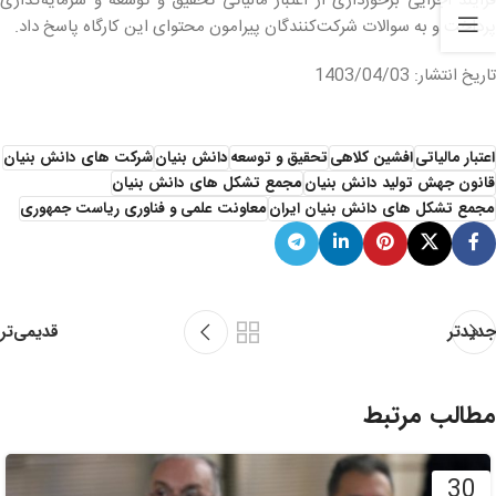
فرایند اجرایی برخورداری از اعتبار مالیاتی تحقیق و توسعه و سرمایه‌گذاری
پرداخت و به سوالات شرکت‌کنندگان پیرامون محتوای این کارگاه پاسخ داد.
تاریخ انتشار: 1403/04/03
اعتبار مالیاتی
افشین کلاهی
تحقیق و توسعه
دانش بنیان
شرکت های دانش بنیان
قانون جهش تولید دانش بنیان
مجمع تشکل های دانش بنیان
مجمع تشکل های دانش بنیان ایران
معاونت علمی و فناوری ریاست جمهوری
قدیمی‌تر
جدیدتر
مطالب مرتبط
30