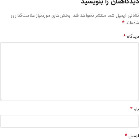
دیدگاهتان را بنویسید
نشانی ایمیل شما منتشر نخواهد شد.
بخش‌های موردنیاز علامت‌گذاری
*
شده‌اند
*
دیدگاه
*
نام
*
ایمیل