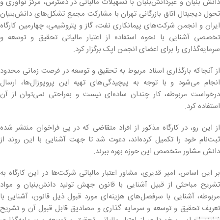
دانش بنیان و غیردانش‌بنیان با تسهیلات مالیاتی در دسترس، مرکز نوآوری و
تحول دیجیتال اتاق بازرگانی تهران با مشارکت مجمع‌ تشکل‌های دانش‌بنیان
ایران و انجمن شرکت‌های پیمانکاری نفت، گاز و پتروشیمی، چهارمین کارگاه
تخصصی آشنایی با نحوه استفاده از اعتبار مالیاتی تحقیق و توسعه و
سرمایه‌گذاری را برای اعضای انجمن اپک برگزار کرد.
از آنجاکه بارگذاری اسناد مربوط به تحقیق و توسعه در فرصت زمانی محدود
انجام می‌شود و با توجه به پیچیدگی‌های تهیه این پروپوزال‌ها، ارسال
درخواست مربوطه، کار چندان ساده‌ای نیست و به‌راحتی نمی‌توان از آن
استفاده کرد.
از این رو، در کارگاه مذکور از افراد متقاضی که در پی فراخوان منتشر شده
ثبت‌نام خود را تکمیل کرده‌اند، دعوت شد تا جهت آشنایی با این روند از
دانش مشاور متخصص این حوزه بهره ببرند.
بر این اساس، امیر قدیری، مشاور اعتبار مالیاتی شرکت‌ها در این کارگاه به
تشریح مباحثی از قبیل آشنایی با قانون جهش تولید دانش‌بنیان و مواد
مربوطه، آشنایی با سرفصل‌های هزینه‌ای مورد قبول ذیل قانون، آشنایی با
تعریف تحقیق و توسعه و سرمایه گذاری و مصادیق قابل قبول آن و تشریح