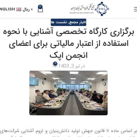
0
۰
ریال
NGLISH
اخبار مجمع
,
نشست ها
برگزاری کارگاه‌ تخصصی آشنایی با نحوه
استفاده از اعتبار مالیاتی برای اعضای
انجمن اپک
0
در تیر 3, 1403
بر اساس ماده ۱۱ قانون جهش تولید دانش‌بنیان و لزوم آشنایی شرکت‌های