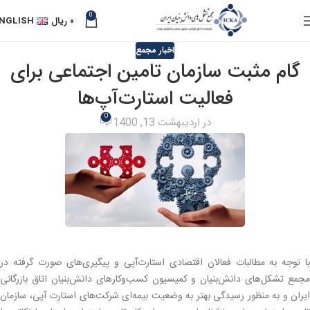
0
۰
ریال
NGLISH
اخبار مجمع
گام مثبت سازمان تامین اجتماعی برای
فعالیت استارت‌آپ‌ها
0
در اردیبهشت 13, 1400
با توجه به مطالبات فعالان اقتصادی استارت‌آپی و پیگیری‌های صورت گرفته در
مجمع تشکل‌های دانش‌بنیان و کمیسیون کسب‌وکارهای دانش‌بنیان اتاق بازرگانی
ایران و به منظور رسیدگی بهتر به وضعیت بیمه‌ای شرکت‌های استارت آپی، سازمان