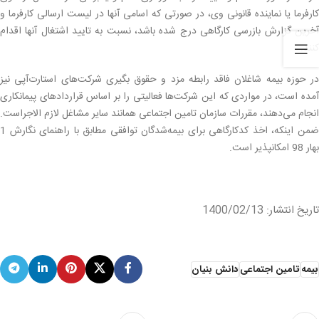
کارفرما یا نماینده قانونی وی، در صورتی که اسامی آنها در لیست ارسالی کارفرما و
آخرین گزارش بازرسی کارگاهی درج شده باشد، نسبت به تایید اشتغال آنها اقدام
کنند.
در حوزه بیمه شاغلان فاقد رابطه مزد و حقوق بگیری شرکت‌های استارت‌آپی نیز
آمده است، در مواردی که این شرکت‌ها فعالیتی را بر اساس قراردادهای پیمانکاری
انجام می‌دهند، مقررات سازمان تامین اجتماعی همانند سایر مشاغل لازم الاجراست.
ضمن اینکه، اخذ کدکارگاهی برای بیمه‌شدگان توافقی مطابق با راهنمای نگارش 1
بهار 98 امکانپذیر است.
تاریخ انتشار: 1400/02/13
بیمه
تامین اجتماعی
دانش بنیان