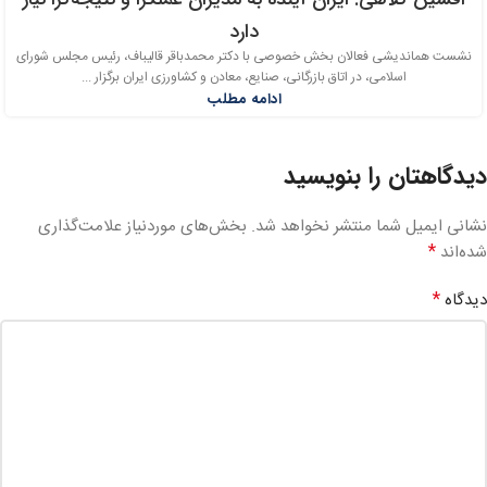
دارد
نشست هماندیشی فعالان بخش خصوصی با دکتر محمدباقر قالیباف، رئیس مجلس شورای
اسلامی، در اتاق بازرگانی، صنایع، معادن و کشاورزی ایران برگزار ...
ادامه مطلب
دیدگاهتان را بنویسید
نشانی ایمیل شما منتشر نخواهد شد.
بخش‌های موردنیاز علامت‌گذاری
*
شده‌اند
*
دیدگاه