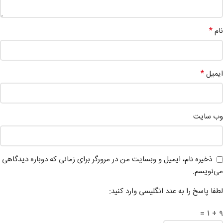
*
نام
*
ایمیل
وب‌ سایت
ذخیره نام، ایمیل و وبسایت من در مرورگر برای زمانی که دوباره دیدگاهی
می‌نویسم.
لطفا پاسخ را به عدد انگلیسی وارد کنید:
9 + 1 =