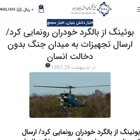
0
۰
ریال
NGLISH
اخبار دانش بنیان
,
اخبار مجمع
بوئینگ از بالگرد خودران رونمایی کرد/
ارسال تجهیزات به میدان جنگ بدون
دخالت انسان
0
در اردیبهشت 29, 1397
بوئینگ از بالگرد خودران رونمایی کرد/ ارسال