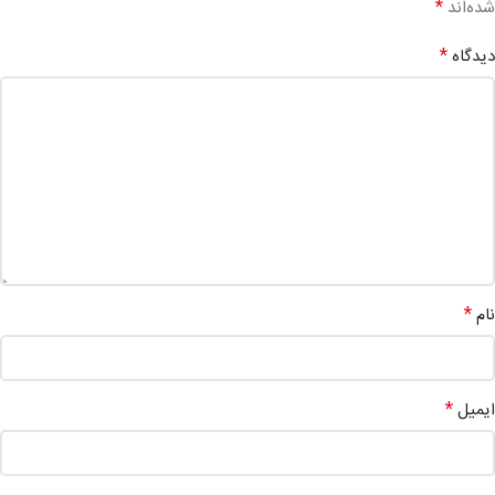
*
شده‌اند
*
دیدگاه
*
نام
*
ایمیل