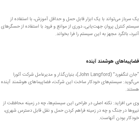
یک سرباز می‌تواند با یک ابزار قابل حمل و حداقل آموزش، با استفاده از
سیستم کنترل پرواز، جهت‌یابی، دوری از موانع و فرود با استفاده از حسگرهای
آنبرد، بالگرد مجهز به این سیستم را فرا بخواند.
فضاپیماهای هوشمند آینده
“جان لنگفورد” (John Langford)، بنیان‌گذار و مدیرعامل شرکت آئورا
می‌گوید: سیستم‌های خودکار ساخت این شرکت، فضاپیماهای هوشمند آینده
هستند.
وی می افزاید: نکته اصلی در طراحی این سیستم‌ها، چه در زمینه محافظت از
نیروها در جنگ و چه در زمینه فراهم کردن حمل و نقل قابل دسترس شهری،
خودکار بودن آنهاست.