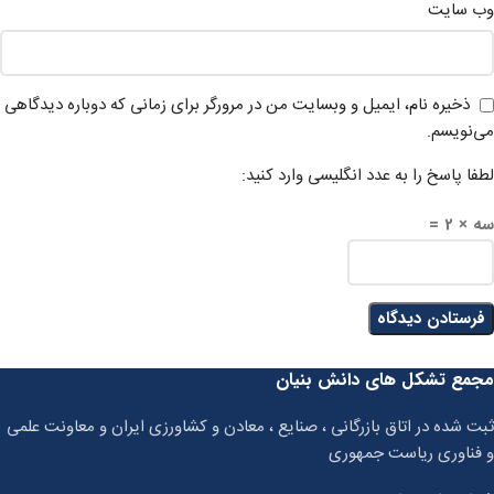
وب‌ سایت
ذخیره نام، ایمیل و وبسایت من در مرورگر برای زمانی که دوباره دیدگاهی
می‌نویسم.
لطفا پاسخ را به عدد انگلیسی وارد کنید:
سه × 2 =
مجمع تشکل های دانش بنیان
ثبت شده در اتاق بازرگانی ، صنایع ، معادن و کشاورزی ایران و معاونت علمی
و فناوری ریاست جمهوری