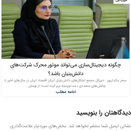
چگونه دیجیتال‌سازی می‌تواند موتور محرک شرکت‌های
دانش‌بنیان باشد؟
سحر بنکدارپور - دبیرکل مجمع تشکل‌های دانش‌بنیان ایران اقتصاد ایران در سال‌های اخیر با
چالش‌های متعددی دست‌وپنجه نرم کرده است؛ از نوسان...
ادامه مطلب
دیدگاهتان را بنویسید
نشانی ایمیل شما منتشر نخواهد شد.
بخش‌های موردنیاز علامت‌گذاری