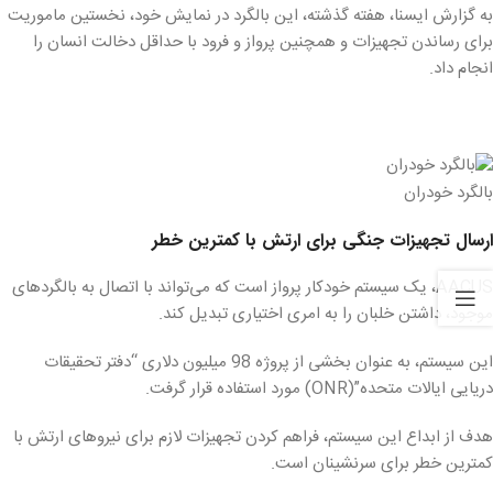
به گزارش ایسنا، هفته گذشته، این بالگرد در نمایش خود، نخستین ماموریت
برای رساندن تجهیزات و همچنین پرواز و فرود با حداقل دخالت انسان را
انجام داد.
بالگرد خودران
ارسال تجهیزات جنگی برای ارتش با کمترین خطر
AACUS، یک سیستم خودکار پرواز است که می‌تواند با اتصال به بالگردهای
موجود، داشتن خلبان را به امری اختیاری تبدیل کند.
این سیستم، به عنوان بخشی از پروژه 98 میلیون دلاری “دفتر تحقیقات
دریایی ایالات متحده”(ONR) مورد استفاده قرار گرفت.
هدف از ابداع این سیستم، فراهم کردن تجهیزات لازم برای نیروهای ارتش با
کمترین خطر برای سرنشینان است.