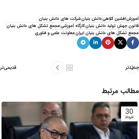
آموزش
افشین کلاهی
دانش بنیان
شرکت های دانش بنیان
قانون جهش تولید دانش بنیان
کارگاه آموزشی
مجمع تشکل های دانش بنیان
مجمع تشکل های دانش بنیان ایران
معاونت علمی و فناوری
قدیمی‌تر
جدیدتر
مطالب مرتبط
30
خرداد