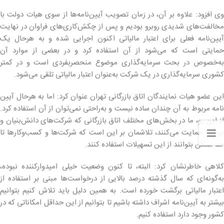
وی افزود: علاوه بر آن، در زمان تصویب آیین‌نامه‌ها از سوی هیات دولت با
مخالفت‌های شدیدی روبرو بودیم و پس از چکش‌کاری‌های فراوان در نهایت
آیین‌نامه فعلی برای اعتبار مالیاتی اکنون اجرایی شده و به هرحال یک
حمایتی است که می‌شود از آن استفاده کرد و در بعضی از موارد آن
به‌خصوص در بحث سرمایه‌گذاری موضوع منحصربفردی است و در کمتر
کشوری سرمایه‌گذاری در یک شرکت به‌عنوان اعتبار مالیاتی تلقی می‌شود.
این عضو هیات نمایندگان اتاق بازرگانی تهران عنوان کرد: اما به هرحال آیین
نامه مربوط به آن چندان ساده نیست و به‌راحتی نمی‌توان از آن استفاده کرد.
از این رو، ما در بخش‌های مختلف اتاق بازرگانی که شرکت‌های دانش‌بنیان و
نوپا را حمایت می‌کنند، تلاشمان بر این است که شرکت‌ها و کسب‌وکارها تا
حد ممکن بتوانند از این تسهیلات استفاده کنند.
کلاهی خاطرنشان کرد: البته، تا کنون وضعیت خیلی امیدوارکننده نبوده،
به‌گونه‌ای که سال گذشته درصد بالایی از درخواست‌ها مبنی بر استفاده از
اعتبار مالیاتی برگشت خورده است. به همین دلیل باید تلاش کنیم بتوانیم
بیشتر به آیین‌نامه اشراف داشته باشیم تا بتوانیم از این حداقل امکاناتی که در
کشور وجود دارد استفاده کنیم.