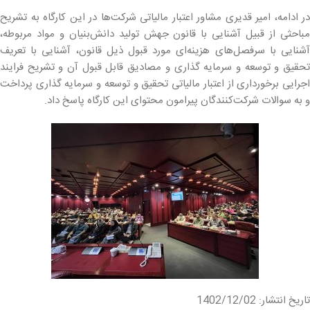
در ادامه، امیر قدیری مشاور اعتبار مالیاتی شرکت‌ها در این کارگاه به تشریح
مباحثی از قبیل آشنایی با قانون جهش تولید دانش‌بنیان و مواد مربوطه،
آشنایی با سرفصل‌های هزینه‌ای مورد قبول ذیل قانون، آشنایی با تعریف
تحقیق و توسعه و سرمایه گذاری و مصادیق قابل قبول آن و تشریح فرایند
اجرایی برخورداری از اعتبار مالیاتی تحقیق و توسعه و سرمایه گذاری پرداخت
و به سوالات شرکت‌کنندگان پیرامون محتوای این کارگاه پاسخ داد.
تاریخ انتشار: 1402/12/02