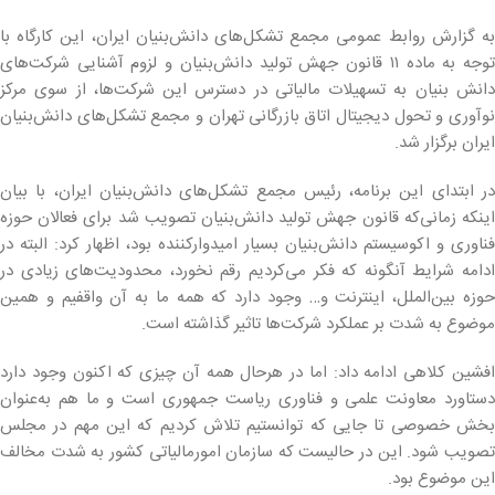
به گزارش روابط عمومی مجمع تشکل‌های دانش‌بنیان ایران، این کارگاه با
توجه به ماده ۱۱ قانون جهش تولید دانش‌بنیان و لزوم آشنایی شرکت‌های
دانش بنیان به تسهیلات مالیاتی در دسترس این شرکت‌ها، از سوی مرکز
نوآوری و تحول دیجیتال اتاق بازرگانی تهران و مجمع تشکل‌های دانش‌بنیان
ایران برگزار شد.
در ابتدای این برنامه، رئیس مجمع تشکل‌های دانش‌بنیان ایران، با بیان
اینکه زمانی‌که قانون جهش تولید دانش‌بنیان تصویب شد برای فعالان حوزه
فناوری و اکوسیستم دانش‌بنیان بسیار امیدوارکننده بود، اظهار کرد: البته در
ادامه شرایط آنگونه که فکر می‌کردیم رقم نخورد، محدودیت‌های زیادی در
حوزه بین‌الملل، اینترنت و… وجود دارد که همه ما به آن واقفیم و همین
موضوع به شدت بر عملکرد شرکت‌ها تاثیر گذاشته است.
افشین کلاهی ادامه داد: اما در هرحال همه آن چیزی که اکنون وجود دارد
دستاورد معاونت علمی و فناوری ریاست جمهوری است و ما هم به‌عنوان
بخش خصوصی تا جایی که توانستیم تلاش کردیم که این مهم در مجلس
تصویب شود. این در حالیست که سازمان امورمالیاتی کشور به شدت مخالف
این موضوع بود.