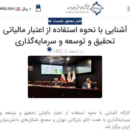
0
۰
ریال
NGLISH
اخبار مجمع
,
نشست ها
آشنایی با نحوه استفاده از اعتبار مالیاتی
تحقیق و توسعه و سرمایه‌گذاری
0
در اسفند 2, 1402
کارگاه آشنایی با نحوه استفاده از اعتبار مالیاتی تحقیق و توسعه و
سرمایه‌گذاری با همت اتاق بازرگانی تهران و مجمع تشکل‌های دانش‌بنیان
ایران برگزار شد.