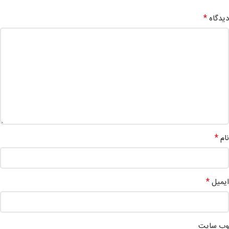
*
دیدگاه
*
نام
*
ایمیل
وب‌ سایت