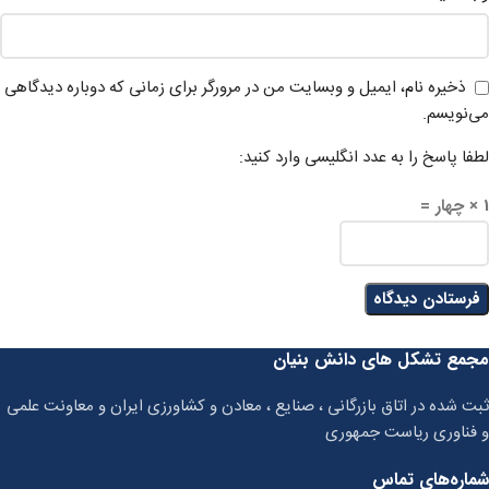
ذخیره نام، ایمیل و وبسایت من در مرورگر برای زمانی که دوباره دیدگاهی
می‌نویسم.
لطفا پاسخ را به عدد انگلیسی وارد کنید:
1 × چهار =
مجمع تشکل های دانش بنیان
ثبت شده در اتاق بازرگانی ، صنایع ، معادن و کشاورزی ایران و معاونت علمی
و فناوری ریاست جمهوری
شماره‌های تماس