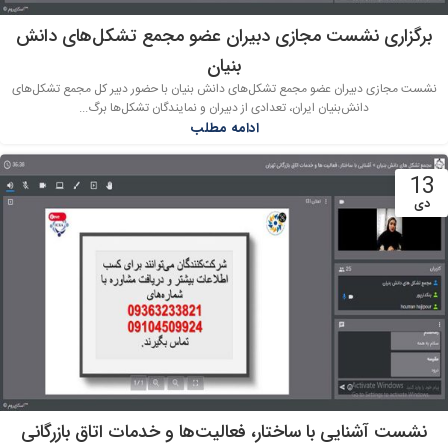
برگزاری نشست مجازی دبیران عضو مجمع تشکل‌های دانش
بنیان
نشست مجازی دبیران عضو مجمع تشکل‌های دانش بنیان با حضور دبیر کل مجمع تشکل‌های
دانش‌بنیان ایران، تعدادی از دبیران و نمایندگان تشکل‌ها برگ...
ادامه مطلب
13
دی
نشست آشنایی با ساختار، فعالیت‌ها و خدمات اتاق بازرگانی