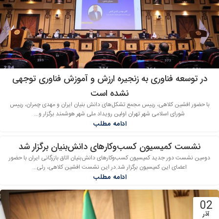
در توسعه فناوری به زنجیره ارزش و آموزش فناوری توجهی
نشده است
با حضور افشین کلاهی، رییس مجمع تشکل‌های دانش بنیان ایران و مهدی چمران، رییس
شورای اسلامی شهر تهران اولین رویداد ملی شهر هوشمند برگزار و...
ادامه مطلب
نشست کمیسیون کسب‌وکارهای دانش‌بنیان برگزار شد
دومین نشست دور جدید کمیسیون کسب‌وکارهای دانش‌بنیان اتاق بازرگانی ایران با حضور
اعضای این کمیسیون برگزار شد.در این نشست افشین کلاهی، رئی...
ادامه مطلب
02
آذر