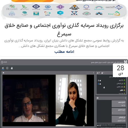
برگزاری رویداد سرمایه گذاری نوآوری اجتماعی و صنایع خلاق
سیمرغ
به گزارش روابط عمومی مجمع تشکل های دانش بنیان ایران، رویداد سرمایه گذاری نوآوری
اجتماعی و صنایع خلاق سیمرغ با همکاری مجمع تشکل های دانش...
ادامه مطلب
28
دی