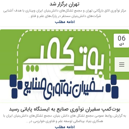
تهران برگزار شد
مرکز نوآوری اتاق بازرگانی تهران و مجمع تشکل‌های دانش‌بنیان ایران وبیناری با هدف آشنایی
شرکت‌های دانش‌بنیان مستقر در پارک‌های علم و فناو...
ادامه مطلب
06
دی
بوت‌کمپ سفیران نوآوری صنایع به ایستگاه پایانی رسید
به گزارش روابط عمومی مجمع تشکل های دانش بنیان، مجمع تشکل‌های دانش‌بنیان ایران با
همکاری بنیاد بین‏المللی توسعه علم و فناوری خوارزمی در ...
ادامه مطلب