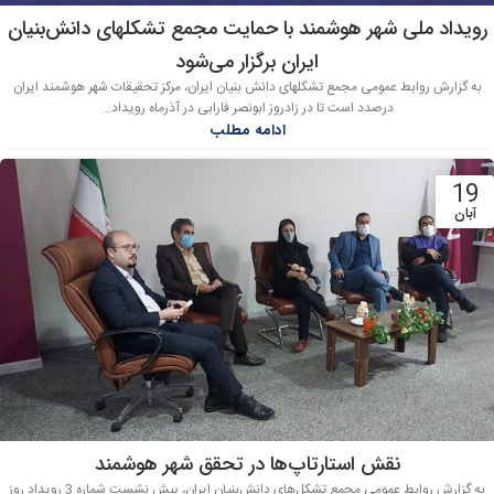
رویداد ملی شهر هوشمند با حمایت مجمع تشکلهای دانش‌بنیان
ایران برگزار می‌شود
به گزارش روابط عمومی مجمع تشکلهای دانش بنیان ایران، مرکز تحقیقات شهر هوشمند ایران
درصدد است تا در زادروز ابونصر فارابی در آذرماه رویداد...
ادامه مطلب
19
آبان
نقش استارتاپ‌ها در تحقق شهر هوشمند
به گزارش روابط عمومی مجمع تشکل‌های دانش‌بنیان ایران، پیش نشست شماره 3 رویداد روز