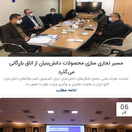
مسیر تجاری سازی محصولات دانش‌بنیان از اتاق بازرگانی
می‌گذرد
نشست هم‌اندیشی مجمع تشکل‌های دانش‌بنیان ایران، کمیسیون کسب‌وکارهای دانش‌بنیان
اتاق ایران و معاونت فناوری و نوآوری وزارت علوم با حضور مه...
ادامه مطلب
06
آذر