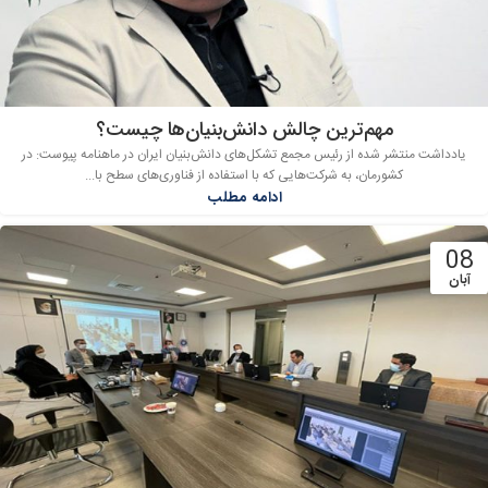
مهم‌ترین چالش‌ دانش‌بنیان‌ها چیست؟
یادداشت منتشر شده از رئیس مجمع تشکل‌های دانش‌بنیان ایران در ماهنامه پیوست: در
کشورمان، به شرکت‌هایی که با استفاده از فناوری‌های سطح با...
ادامه مطلب
08
آبان