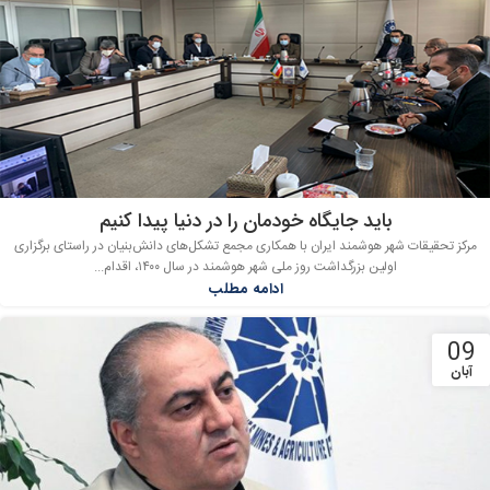
باید جایگاه خودمان را در دنیا پیدا کنیم
مرکز تحقیقات شهر هوشمند ایران با همکاری مجمع تشکل‌های دانش‌بنیان در راستای برگزاری
اولین بزرگداشت روز ملی شهر هوشمند در سال ۱۴۰۰، اقدام...
ادامه مطلب
09
آبان