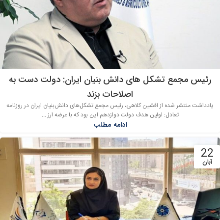
رئیس مجمع تشکل های دانش بنیان ایران: دولت دست به
اصلاحات بزند
یادداشت منتشر شده از افشین کلاهی، رئیس مجمع تشکل‌های دانش‌بنیان ایران در روزنامه
تعادل: اولین هدف دولت دوازدهم این بود که با عرضه ارز ...
ادامه مطلب
22
آبان