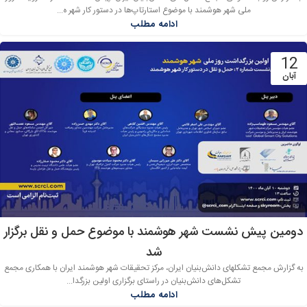
ملی شهر هوشمند با موضوع استارتاپ‌ها در دستور کار شهر ه...
ادامه مطلب
12
آبان
دومین پیش نشست شهر هوشمند با موضوع حمل و نقل برگزار
شد
به گزارش مجمع تشکلهای دانش‌بنیان ایران، مرکز تحقیقات شهر هوشمند ایران با همکاری مجمع
تشکل‌های دانش‌بنیان در راستای برگزاری اولین بزرگدا...
ادامه مطلب