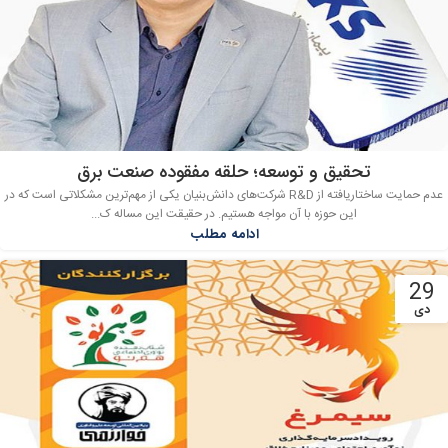
تحقیق و توسعه؛ حلقه مفقوده صنعت برق
عدم حمایت ساختاریافته از R&D شرکت‌های دانش‌بنیان یکی از مهم‌ترین مشکلاتی است که در
این حوزه با آن مواجه هستیم. در حقیقت این مساله ک...
ادامه مطلب
29
دی