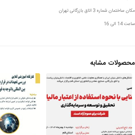
مکان ساختمان شماره 3 اتاق بازرگانی تهران
ساعت 14 الی 16
محصولات مشابه