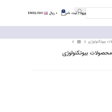
0
ورود / ثبت نام
۰
ریال
ENGLISH
ات بیوتکنولوژی
 محصولات بیوتکنولوژی