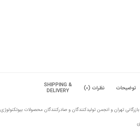
SHIPPING &
توضیحات
نظرات (0)
DELIVERY
رگانی تهران و انجمن تولیدکنندگان و صادرکنندگان محصولات بیوتکنولوژی بر
ی