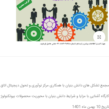
برای بزرگنمایی کلیک کنید
مجمع تشکل های دانش بنیان با همکاری مرکز نوآوری و تحول دیجیتال اتاق باز
کارگاه آشنایی با مزایا و شرایط دانش بنیان با محوریت محصولات بیوتکنولوژ
تاریخ 10 بهمن ماه 1401