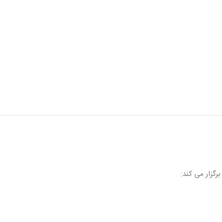
گزار می کند: