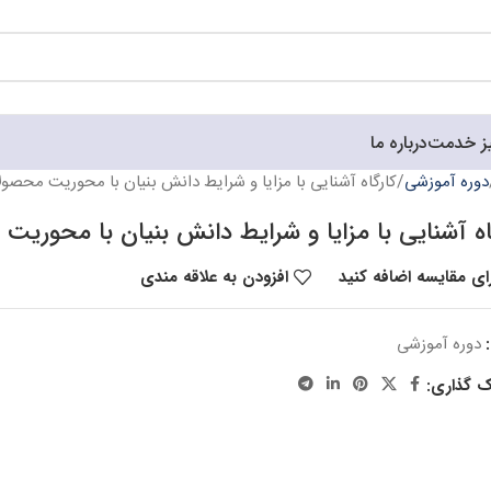
ز خدمت
درباره ما
دوره آموزشی
کارگاه آشنایی با مزایا و شرایط دانش بنیان با محوریت محصول
اه آشنایی با مزایا و شرایط دانش بنیان با محوریت
ای مقایسه اضافه کنید
افزودن به علاقه مندی
دوره آموزشی
ک گذاری: