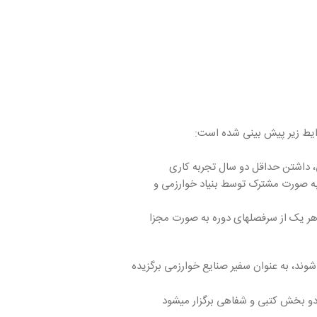
ایط زیر پیش بینی شده است:
شوند، به عنوان سفیر صنایع خوارزمی برگزیده
دو بخش کتبی و شفاهی برگزار میشود