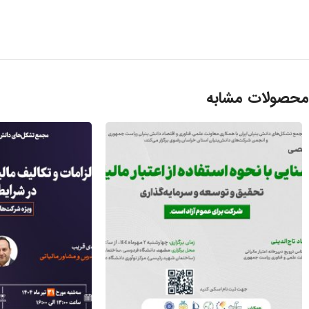
محصولات مشابه