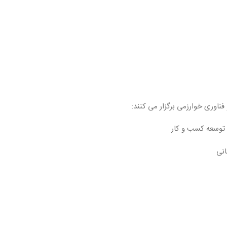
فناوری خوارزمی برگزار می کنند:
توسعه کسب و کار