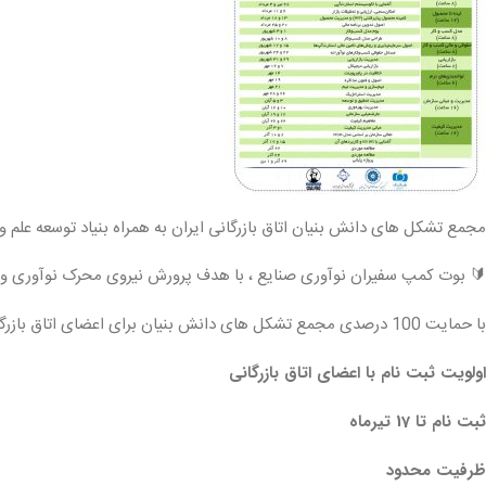
مجمع تشکل های دانش بنیان اتاق بازرگانی ایران به همراه بنیاد توسعه علم و 
🔰 بوت کمپ سفیران نوآوری صنایع ، با هدف پرورش نیروی محرک نوآوری و 
با حمایت 100 درصدی مجمع تشکل های دانش بنیان برای اعضای اتاق بازرگانی
اولویت ثبت نام با اعضای اتاق بازرگانی
ثبت نام تا 17 تیرماه
ظرفیت محدود