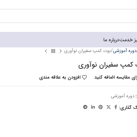
ز خدمت
درباره ما
دوره آموزشی
بوت کمپ سفیران نوآوری
 کمپ سفیران نوآوری
ای مقایسه اضافه کنید
افزودن به علاقه مندی
دوره آموزشی
ک گذاری: