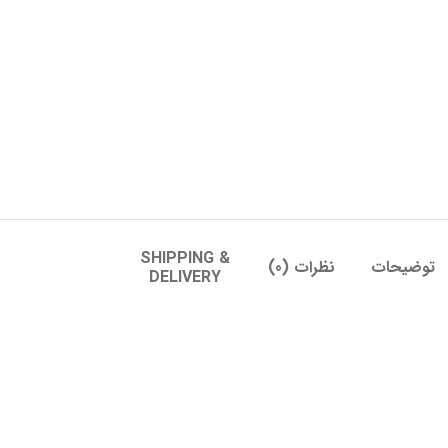
SHIPPING &
توضیحات
نظرات (0)
DELIVERY