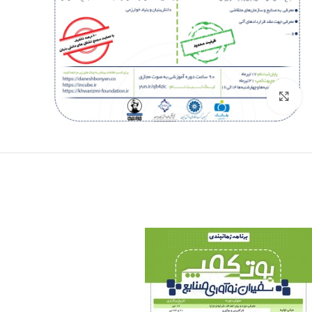
برای بزرگنمایی کلیک کنید