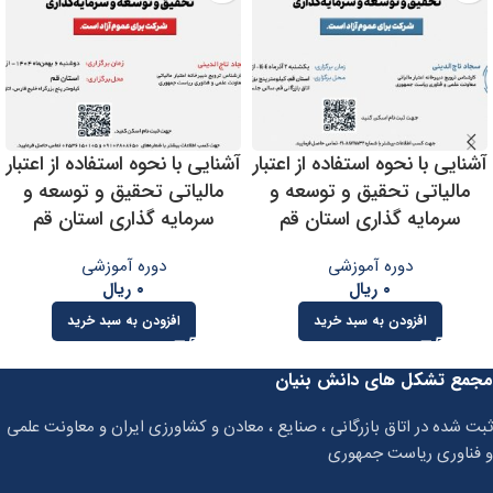
آشنایی با نحوه استفاده از اعتبار
آشنایی با نحوه استفاده از اعتبار
مالیاتی تحقیق و توسعه و
مالیاتی تحقیق و توسعه و
سرمایه گذاری استان قم
سرمایه گذاری استان قم
دوره آموزشی
دوره آموزشی
۰
ریال
۰
ریال
افزودن به سبد خرید
افزودن به سبد خرید
مجمع تشکل های دانش بنیان
ثبت شده در اتاق بازرگانی ، صنایع ، معادن و کشاورزی ایران و معاونت علمی
و فناوری ریاست جمهوری