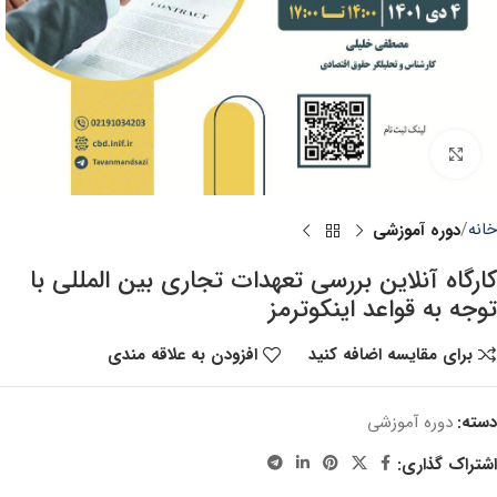
برای بزرگنمایی کلیک کنید
خانه
دوره آموزشی
کارگاه آنلاین بررسی تعهدات تجاری بین المللی با
توجه به قواعد اینکوترمز
برای مقایسه اضافه کنید
افزودن به علاقه مندی
دسته:
دوره آموزشی
اشتراک گذاری: