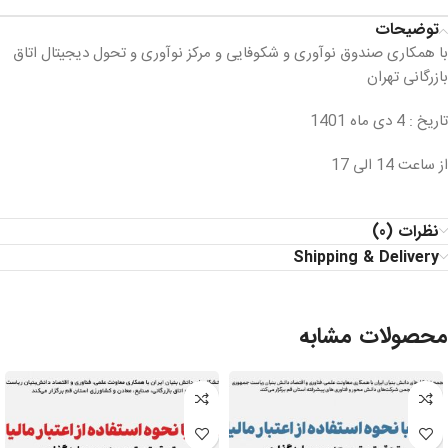
توضیحات
با همکاری صندوق نوآوری و شکوفایی و مرکز نوآوری و تحول دیجیتال اتاق
بازرگانی تهران
تاریخ : 4 دی ماه 1401
از ساعت 14 الی 17
نظرات (0)
Shipping & Delivery
محصولات مشابه