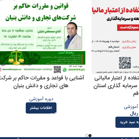
اده از اعتبار مالیاتی
آشنایی با قواعد و مقررات حاکم بر شرکت
سرمایه گذاری استان
های تجاری و دانش بنیان
قم
دوره آموزشی
آموزشی
اطلاعات بیشتر
ریال
ه سبد خرید