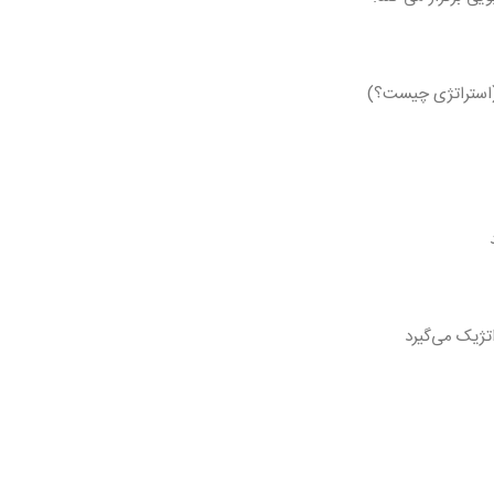
 (استراتژی چیست؟)
تژیک می‌گیرد