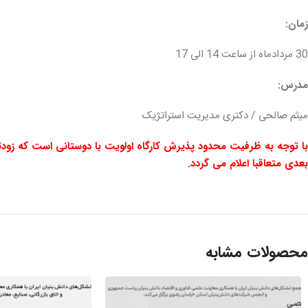
زمان:
30 مردادماه از ساعت 14 الی 17
مدرس:
میثم صالحی / دکتری مدیریت استراتژیک
با توجه به ظرفیت محدود پذیرش کارگاه اولویت با دوستانی است که زودتر 
بعدی متعاقبا اعلام می گردد.
محصولات مشابه