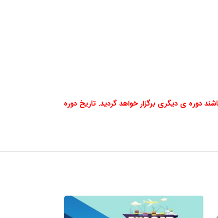
ند دوره ی دیگری برگزار خواهد گردید. تاریخ دوره