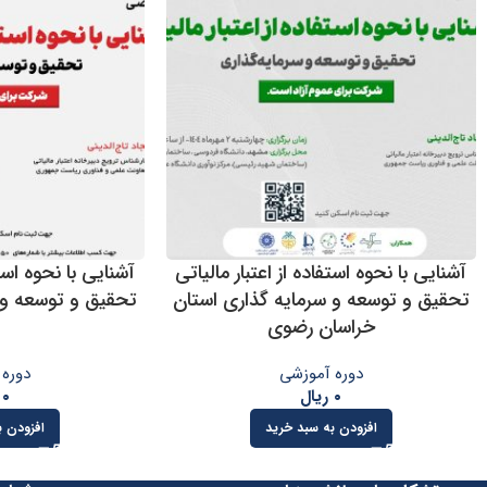
آشنایی با نحوه استفاده از اعتبار مالیاتی
آشنایی با نحوه استف
تحقیق و توسعه و سرمایه گذاری استان
تحقیق و توسعه و 
خراسان رضوی
دوره آموزشی
دوره 
۰
ریال
۰
افزودن به سبد خرید
افزودن ب