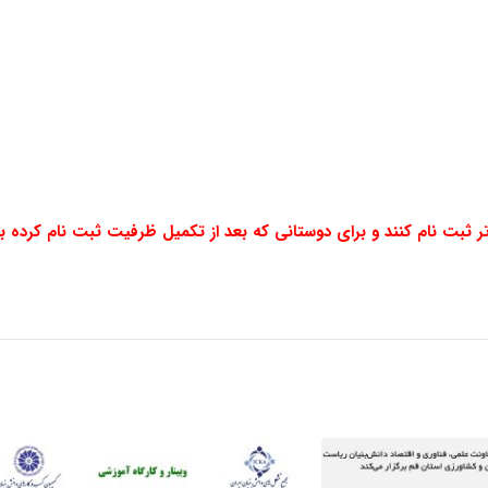
ثبت نام کنند و برای دوستانی که بعد از تکمیل ظرفیت ثبت نام کرده باش