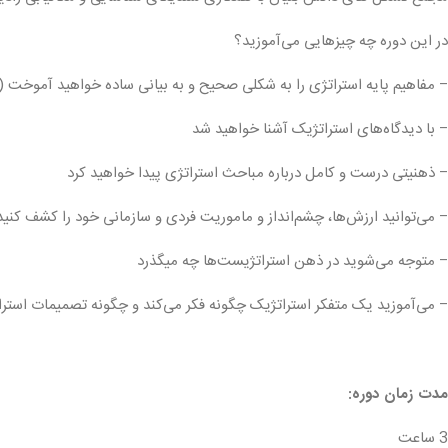
در این دوره چه چیزهایی می‌آموزید؟
– مفاهیم پایه استراتژی را به شکلی صحیح و به بیانی ساده خواهید آموخت
– با دیدگاه‌های استراتژیک آشنا خواهید شد
– ذهنیتی درست و کامل درباره مباحث استراتژی پیدا خواهید کرد
– می‌توانید ارزش‌ها، چشم‌انداز و ماموریت فردی و سازمانی خود را کشف کنید
– متوجه می‌شوید در ذهن استراتژیست‌ها چه می‎گذرد
– می‌آموزید یک متفکر استراتژیک چگونه فکر می‌کند و چگونه تصمیمات استرا
مدت زمان دوره:
3 ساعت