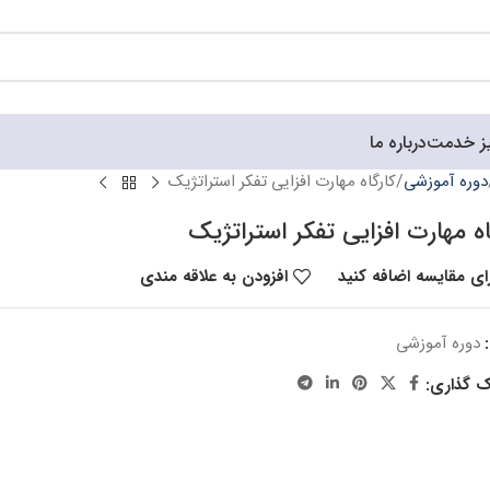
ز خدمت
درباره ما
دوره آموزشی
کارگاه مهارت افزایی تفکر استراتژیک
اه مهارت افزایی تفکر استراتژیک
ای مقایسه اضافه کنید
افزودن به علاقه مندی
دوره آموزشی
ک گذاری: