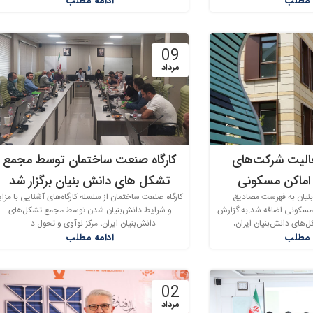
 مطلب
ادامه مطلب
09
مرداد
عالیت شرکت‌های
کارگاه صنعت ساختمان توسط مجمع
 اماکن مسکونی
تشکل های دانش بنیان برگزار شد
بنیان به فهرست مصادیق
کارگاه صنعت ساختمان از سلسله کارگاه‌های آشنایی با مزای
 مسکونی اضافه شد.به گزارش
و شرایط دانش‌بنیان شدن توسط مجمع تشکل‌های
ای دانش‌بنیان ایران، ...
دانش‌بنیان ایران، مرکز نوآوی و تحول د...
 مطلب
ادامه مطلب
02
مرداد