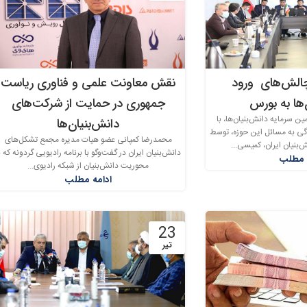
چالش‌های ورود
نقش معاونت علمی و فناوری ریاست
‌ها به بورس
جمهوری در حمایت از شرکت‌های
 سرمایه دانش‌بنیان‌ها، با
دانش‌بنیان‌ها
ی به مسائل این حوزه، توسط
محمدرضا کمپانی عضو هیات مدیره مجمع تشکل‌های
بنیان ایران، کمیسی...
دانش‌بنیان ایران در گفت‌وگو با برنامه رادیویی گردونه که ب
 مطلب
محوریت دانش‌بنیان از شبکه رادیوی...
ادامه مطلب
23
تیر