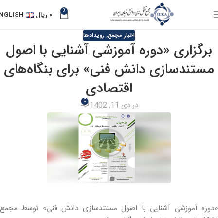
0
۰
ریال
NGLISH
اخبار مجمع
,
رویدادها
برگزاری «دوره آموزشی آشنایی با اصول
مستندسازی دانش فنی» برای بنگاه‌های
اقتصادی
0
در دی 11, 1402
«دوره آموزشی آشنایی با اصول مستندسازی دانش فنی» توسط مجمع