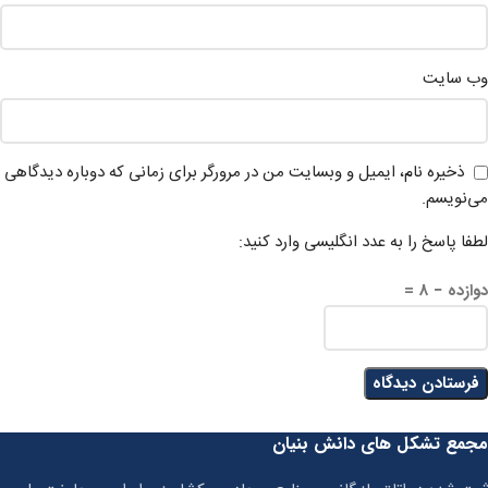
وب‌ سایت
ذخیره نام، ایمیل و وبسایت من در مرورگر برای زمانی که دوباره دیدگاهی
می‌نویسم.
لطفا پاسخ را به عدد انگلیسی وارد کنید:
دوازده − 8 =
مجمع تشکل های دانش بنیان