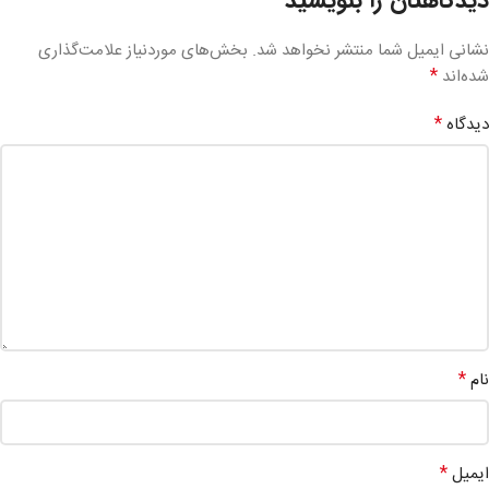
نشانی ایمیل شما منتشر نخواهد شد.
بخش‌های موردنیاز علامت‌گذاری
*
شده‌اند
*
دیدگاه
*
نام
*
ایمیل