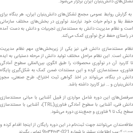
تشکل‌های دانش‌بنیان ایران برگزار می‌شود.
به گزارش روابط عمومی مجمع تشکل‌های دانش‌بنیان ایران، هر بنگاه برای
حفظ بقا و دوام حیات خود نیازمند نوآوری در بخش‌های مختلف سازمانی
است و نظام مدیریت دانش به مستندسازی تجربیات و دانش به دست آمده
در راستای حفظ نرخ نوآوری کمک می‌کند.
نظام مستندسازی دانش فنی نیز یکی از زیربخش‌های مهم نظام مدیریت
دانش است. این نظام مراحل مختلف تولید دانش از مرحله دستیابی به ایده
تا کاربرد آن در نوآوری محصولات را طبق الگوی بین‌المللی سطوح آمادگی
فناوری، مستندسازی کرده و این مستندات ضمن کمک به شکل‌گیری پایگاه
دانش در بنگاه، می‌تواند در اخذ گواهی ثبت اختراع، طرح‌ صنعتی، مجوز
دانش‌بنیان و … نیز کاربرد داشته باشد.
سرفصل‌های این دوره شامل مواردی از قبیل آشنایی با مبانی مستندسازی
دانش فنی، آشنایی با سطوح آمادگی فناوری(TRL)، آشنایی با مستندسازی
سطح یک تا ۹ فناوری و جمع‌بندی دوره می‌شود.
علاقه‌مندان می‌توانند جهت ثبت‌نام در این دوره رایگان از اینجا اقدام کرده و
جهت کسب اطلاعات بیشتر با شماره 021-9۱۰۳۴۲۰۳ تماس بگیرند.