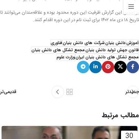
بر اساس این گزارش ظرفیت این دوره محدود بوده و علاقه‌مندان می‌توانند تا
تاریخ ۱۸ دی ماه ۱۴۰۲ برای ثبت نام در این دوره اقدام کنند.
آموزش
دانش بنیان
شرکت های دانش بنیان
فناوری
قانون جهش تولید دانش بنیان
مجمع تشکل های دانش بنیان
مجمع تشکل های دانش بنیان ایران
وزارت علوم
قدیمی‌تر
جدیدتر
مطالب مرتبط
30