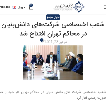
0
۰
ریال
NGLISH
اخبار مجمع
شعب اختصاصی شرکت‌های دانش‌بنیان
در محاکم تهران افتتاح شد
0
در تیر 23, 1401
شعب اختصاصی شرکت های دانش بنیان در محاکم تهران کار خود را به
صورت رسمی آغاز کرد.