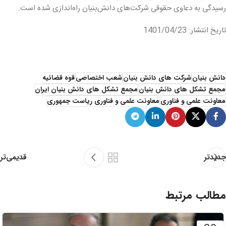
رسیدگی به دعاوی حقوقی شرکت‌های دانش‌بنیان راه‌اندازی شده است.
تاریخ انتشار: 1401/04/23
دانش بنیان
شرکت های دانش بنیان
شعب اختصاصی
قوه قضائیه
مجمع تشکل های دانش بنیان
مجمع تشکل های دانش بنیان ایران
معاونت علمی و فناوری
معاونت علمی و فناوری ریاست جمهوری
قدیمی‌تر
جدیدتر
مطالب مرتبط