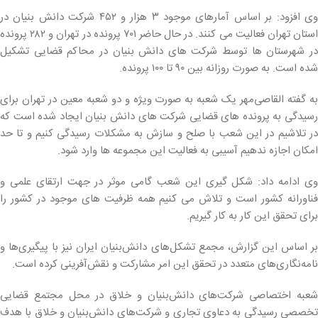
وی افزود: بر اساس آمارهای موجود ۳ هزار و ۴۵۲ شرکت دانش بنیان در
استان تهران فعالیت می کنند. در حال حاضر ۷۰۱ پرونده در تهران و ۲۸۲ پرونده
در شهرستان ها توسط شرکت های دانش بنیان در محاکم قضایی تشکیل
شده است. به صورت روزانه بین ۹۰ تا ۱۰۰ پرونده.
به گفته القاصی‌مهر یک شعبه به صورت ویژه و دو شعبه معین در تهران برای
رسیدگی به پرونده های قضایی شرکت های دانش بنیان ایجاد شده است که
در تلاشیم در این شعب با صلح و سازش به مشکلات رسیدگی کنیم و تا حد
امکان اجازه ندهیم آسیبی به فعالیت این مجموعه ها وارد شود.
وی ادامه داد: شکل گیری این شعب گامی موثر در جهت ارتقای علمی و
فناورانه کشور است و تلاش می کنیم همه ظرفیت های موجود در کشور را
برای تحقق این کار به کار گیریم.
بر اساس این گزارش، مجمع تشکل‌های دانش‌بنیان ایران نیز با پیگیری‌ها و
نامه‌نگاری‌های متعدد در تحقق این امر مشارکت و نقش‌آفرینی کرده است.
شعبه اختصاصی شرکت‌های دانش‌بنیان و خلاق در محل مجتمع قضایی
تخصصی رسیدگی به دعاوی تجاری و شرکت‌های دانش‌بنیان و خلاق با هدف