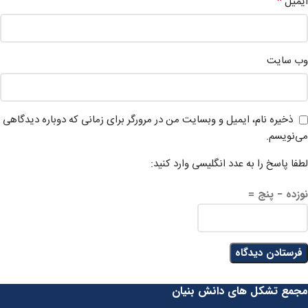
*
ایمیل
وب‌ سایت
ذخیره نام، ایمیل و وبسایت من در مرورگر برای زمانی که دوباره دیدگاهی
می‌نویسم.
لطفا پاسخ را به عدد انگلیسی وارد کنید:
نوزده − پنج =
مجمع تشکل های دانش بنیان