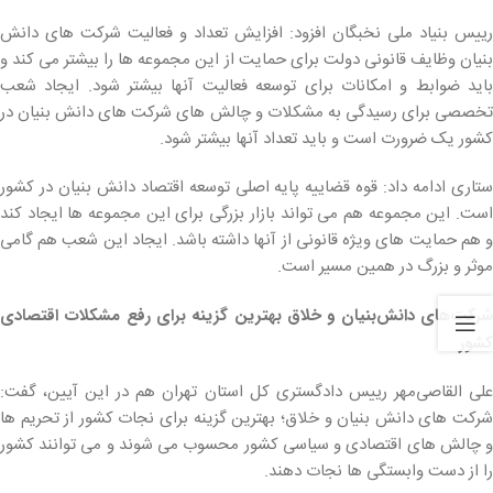
رییس بنیاد ملی نخبگان افزود: افزایش تعداد و فعالیت شرکت های دانش
بنیان وظایف قانونی دولت برای حمایت از این مجموعه ها را بیشتر می کند و
باید ضوابط و امکانات برای توسعه فعالیت آنها بیشتر شود. ایجاد شعب
تخصصی برای رسیدگی به مشکلات و چالش های شرکت های دانش بنیان در
کشور یک ضرورت است و باید تعداد آنها بیشتر شود.
ستاری ادامه داد: قوه قضاییه پایه اصلی توسعه اقتصاد دانش بنیان در کشور
است. این مجموعه هم می تواند بازار بزرگی برای این مجموعه ها ایجاد کند
و هم حمایت های ویژه قانونی از آنها داشته باشد. ایجاد این شعب هم گامی
موثر و بزرگ در همین مسیر است.
شرکت‌های دانش‌بنیان و خلاق بهترین گزینه برای رفع مشکلات اقتصادی
کشور
علی القاصی‌مهر رییس دادگستری کل استان تهران هم در این آیین، گفت:
شرکت های دانش بنیان و خلاق؛ بهترین گزینه برای نجات کشور از تحریم ها
و چالش های اقتصادی و سیاسی کشور محسوب می شوند و می توانند کشور
را از دست وابستگی ها نجات دهند.