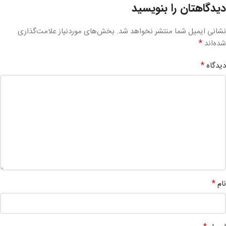
دیدگاهتان را بنویسید
نشانی ایمیل شما منتشر نخواهد شد.
بخش‌های موردنیاز علامت‌گذاری
*
شده‌اند
*
دیدگاه
*
نام