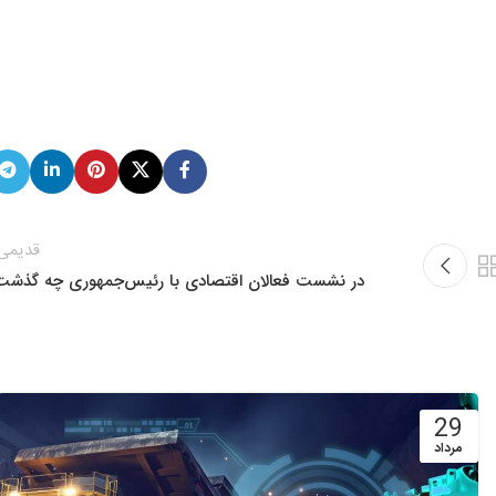
قدیمی‌
در نشست فعالان اقتصادی با رئیس‌جمهوری چه گذشت
29
مرداد