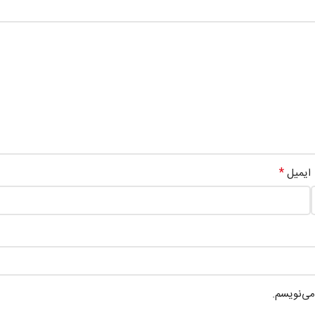
*
ایمیل
می‌نویسم.