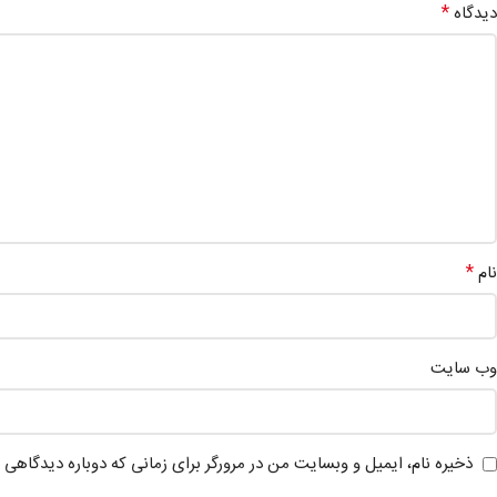
*
دیدگاه
*
نام
وب‌ سایت
ذخیره نام، ایمیل و وبسایت من در مرورگر برای زمانی که دوباره دیدگاهی 