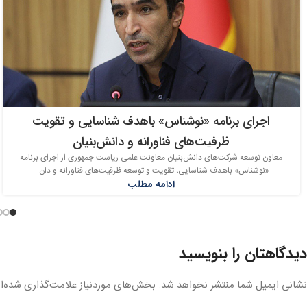
اجرای برنامه «نوشناس» باهدف شناسایی و تقویت
ظرفیت‌های فناورانه و دانش‌بنیان
معاون توسعه شرکت‌های دانش‌بنیان معاونت علمی ریاست جمهوری از اجرای برنامه
«نوشناس» باهدف شناسایی، تقویت و توسعه ظرفیت‌های فناورانه و دان...
ادامه مطلب
دیدگاهتان را بنویسید
نشانی ایمیل شما منتشر نخواهد شد.
بخش‌های موردنیاز علامت‌گذاری شده‌ا