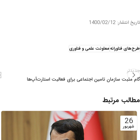
تاریخ انتشار: 1400/02/12
طرح‌های فناورانه
معاونت علمی و فناوری
جدیدتر
گام مثبت سازمان تامین اجتماعی برای فعالیت استارت‌آپ‌ها
مطالب مرتبط
26
شهریور