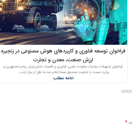
فراخوان توسعه فناوری و کاربردهای هوش مصنوعی در زنجیره
ارزش صنعت، معدن و تجارت
فراخوان تسهیلات مشترک معاونت علمی، فناوری و اقتصاد دانش‌بنیان ریاست‌جمهوری و
وزارت صمت با عاملیت صندوق صحا اعلام شد.به نقل از مرکز ارتب...
ادامه مطلب
*
ند