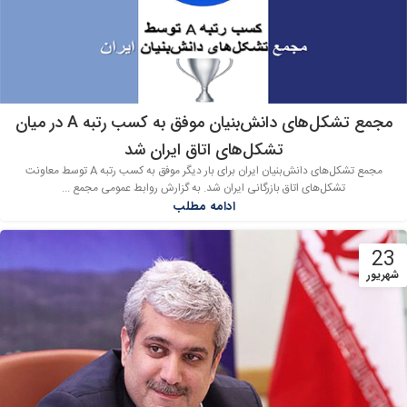
مجمع تشکل‌های دانش‌بنیان موفق به کسب رتبه A در میان
تشکل‌های اتاق ایران شد
مجمع تشکل‌های دانش‌بنیان ایران برای بار دیگر موفق به کسب رتبه A توسط معاونت
تشکل‌های اتاق بازرگانی ایران شد. به گزارش روابط عمومی مجمع ...
ادامه مطلب
23
شهریور