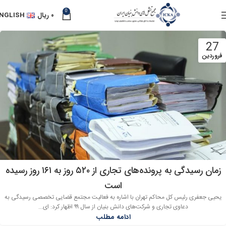
0
۰
ریال
NGLISH
27
فروردین
زمان رسیدگی به پرونده‌های تجاری از ۵۲۰ روز به ۱۶۱ روز رسیده
است
یحیی جعفری رئیس کل محاکم تهران با اشاره به فعالیت مجتمع قضایی تخصصی رسیدگی به
دعاوی تجاری و شرکت‌های دانش بنیان از سال ۹۹ اظهار کرد: ای...
ادامه مطلب