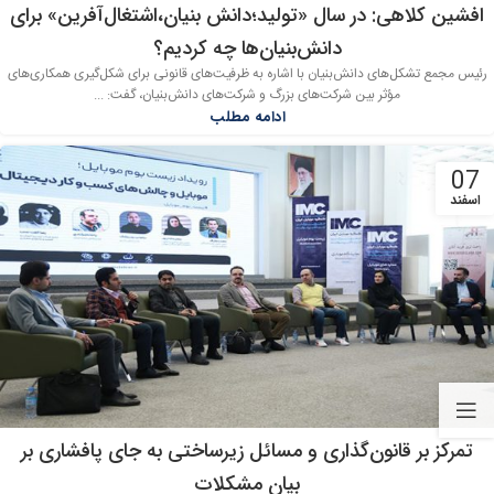
افشین کلاهی: در سال «تولید؛دانش بنیان،اشتغال‌آفرین» برای
دانش‌بنیان‌ها چه کردیم؟
رئیس مجمع تشکل‌های دانش‌بنیان با اشاره به ظرفیت‌های قانونی برای شکل‌گیری همکاری‌های
مؤثر بین شرکت‌های بزرگ و شرکت‌های دانش‌بنیان، گفت: ...
ادامه مطلب
07
اسفند
تمرکز بر قانون‌گذاری و مسائل زیرساختی به جای پافشاری بر
بیان مشکلات