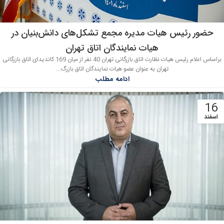
حضور رئیس هیات مدیره مجمع تشکل‌های دانش‌بنیان در
هیات نمایندگان اتاق تهران
براساس اعلام رئیس هیات نظارت اتاق بازرگانی تهران 40 نفر از میان 169 کاندیدای اتاق بازرگانی
تهران به عنوان عضو هیات نمایندگان اتاق بازرگ...
ادامه مطلب
16
اسفند