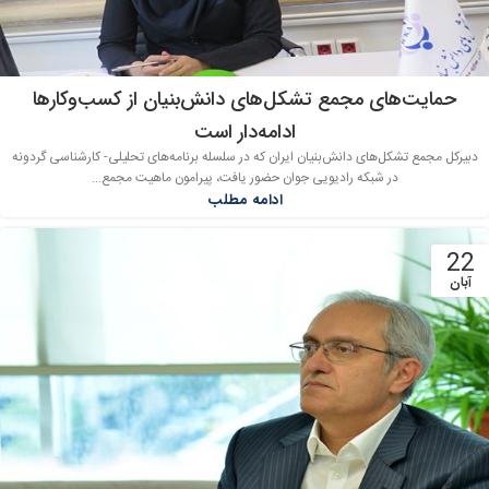
حمایت‌های مجمع تشکل‌های دانش‌بنیان از کسب‌وکارها
ادامه‌دار است
دبیرکل مجمع تشکل‌های دانش‌بنیان ایران که در سلسله برنامه‌های تحلیلی- کارشناسی گردونه
در شبکه رادیویی جوان حضور یافت، پیرامون ماهیت مجمع...
ادامه مطلب
22
آبان