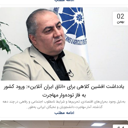
ادامه مطلب
02
بهمن
یادداشت افشین کلاهی برای «اتاق ایران آنلاین»: ورود کشور
به فاز توده‌وار مهاجرت
به‌دلیل وجود بحران‌های اقتصادی، تحریم‌ها و شرایط نامطلوب اجتماعی و رفاهی در چند دهه
گذشته، آمار مهاجرت دانشجویان و نخبگان ایرانی به‌طور...
ادامه مطلب