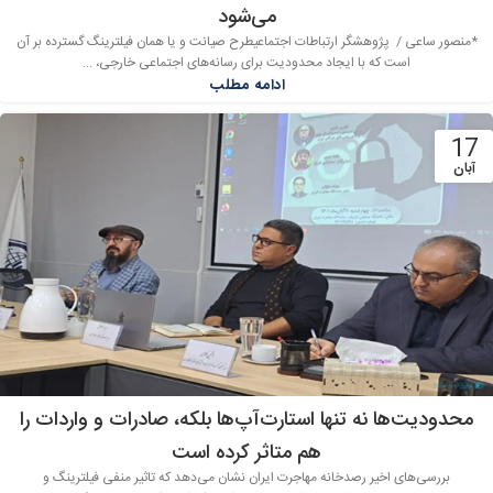
می‌شود
*منصور ساعی / پژوهشگر ارتباطات اجتماعیطرح صیانت و یا همان فیلترینگ گسترده بر آن
است که با ایجاد محدودیت برای رسانه‌های اجتماعی خارجی، ...
ادامه مطلب
17
آبان
محدودیت‌‌ها نه تنها استارت‌‌آپ‌‌ها بلکه، صادرات و واردات را
هم متاثر کرده است
بررسی‌‌های اخیر رصدخانه مهاجرت ایران نشان می‌دهد که تاثیر منفی فیلترینگ و