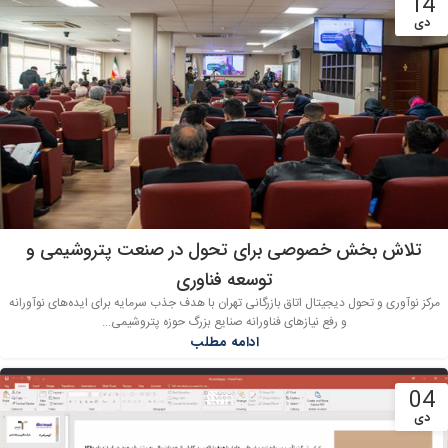
14
دی
تلاش بخش خصوصی برای تحول در صنعت پتروشیمی و
توسعه فناوری
مرکز نوآوری و تحول دیجیتال اتاق بازرگانی تهران با هدف جذب سرمایه برای ایده‌های نوآورانه
و رفع نیازهای فناورانه صنایع بزرگ حوزه پتروشیمی...
ادامه مطلب
04
دی