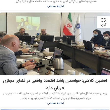
محدودیت‌‌های اینترنتی اخیر به حدی است که احتمالا سال جدید یکی...
ادامه مطلب
02
آبان
افشین کلاهی: حواسمان باشد اقتصاد واقعی در فضای مجازی
جریان دارد
رییس مجمع تشکل‌های دانش‌بنیان ایران با تاکید بر اینکه در فضای مجازی اقدامات جدی در
حوزه کسب‌وکارها در جریان است، گفت: تصمیم گیری به یکب...
ادامه مطلب