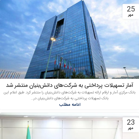
25
مهر
آمار تسهیلات پرداختی به شرکت‌های دانش‌بنیان منتشر شد
بانک مرکزی آمار و ارقام ارائه تسهیلات به شرکت‌های دانش‌بنیان را منتشر کرد. طبق اعلام این
بانک تسهیلات پرداختی به شرکت‌های دانش‌بنیان در...
ادامه مطلب
23
مهر