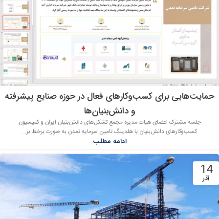
حمایت‌هایی برای کسب‌وکارهای فعال در حوزه صنایع پیشرفته
و دانش‌بنیان‌ها
جلسه مشترک اعضای هیات مدیره مجمع تشکل‌های دانش‌بنیان ایران و کمیسیون
کسب‌وکارهای دانش‌بنیان با هلدینگ تامین سرمایه تمدن به صورت برخط بر...
ادامه مطلب
14
آذر