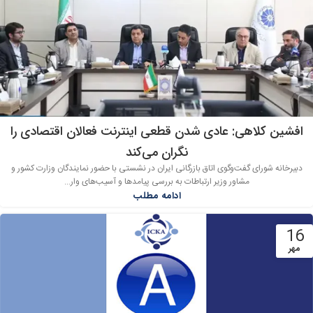
افشین کلاهی: عادی شدن قطعی اینترنت فعالان اقتصادی را
نگران می‌کند
دبیرخانه شورای گفت‌وگوی اتاق بازرگانی ایران در نشستی با حضور نمایندگان وزارت کشور و
مشاور وزیر ارتباطات به بررسی پیامدها و آسیب‌های وار...
ادامه مطلب
16
مهر