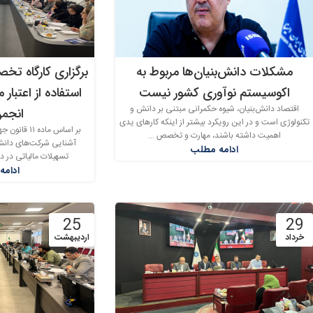
مشکلات دانش‌بنیان‌ها مربوط به
برگزاری کارگاه‌ تخ
اکوسیستم نوآوری کشور نیست
استفاده از اعتبار 
اقتصاد دانش‌بنیان، شیوه حکمرانی مبتنی بر دانش و
انجم
تکنولوژی است و در این رویکرد بیشتر از اینکه کارهای یدی
بر اساس ماده 
اهمیت داشته باشند، مهارت و تخصص ...
آشنایی شرکت‌های دانش ب
ادامه مطلب
تسهیلات مالیاتی در د
ادامه
25
29
خرداد
اردیبهشت